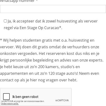
Whatsapp nummer *
Ja, ik accepteer dat ik zowel huisvesting als vervoer
regel via Een Stage Op Curacao*.
* Wij helpen studenten gratis met o.a. huisvesting en
vervoer. Wij doen dit gratis omdat de verhuurders onze
onkosten vergoeden. Het reserveren kost dus niks en je
krijgt persoonlijke begeleiding en advies van onze experts.
Je hebt keuze uit zo’n 200 kamers, studio’s en
appartementen en uit zo’n 120 stage auto’s! Neem even
contact op als je hier nog vragen over hebt.