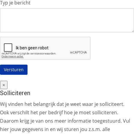
Typ je bericht
×
Solliciteren
Wij vinden het belangrijk dat je weet waar je solliciteert.
Ook verschilt het per bedrijf hoe je moet solliciteren.
Daarom krijg je van ons meer informatie toegestuurd. Vul
hier jouw gegevens in en wij sturen jou z.s.m. alle