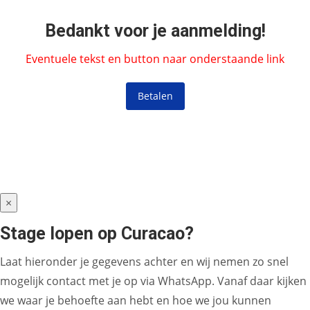
Bedankt voor je aanmelding!
Eventuele tekst en button naar onderstaande link
Betalen
×
Stage lopen op Curacao?
Laat hieronder je gegevens achter en wij nemen zo snel
mogelijk contact met je op via WhatsApp. Vanaf daar kijken
we waar je behoefte aan hebt en hoe we jou kunnen