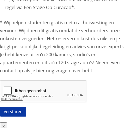
regel via Een Stage Op Curacao*.
* Wij helpen studenten gratis met o.a. huisvesting en
vervoer. Wij doen dit gratis omdat de verhuurders onze
onkosten vergoeden. Het reserveren kost dus niks en je
krijgt persoonlijke begeleiding en advies van onze experts.
Je hebt keuze uit zo’n 200 kamers, studio’s en
appartementen en uit zo’n 120 stage auto’s! Neem even
contact op als je hier nog vragen over hebt.
×