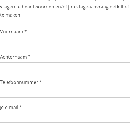
vragen te beantwoorden en/of jou stageaanvraag definitief
te maken.
Voornaam *
Achternaam *
Telefoonnummer *
Je e-mail *