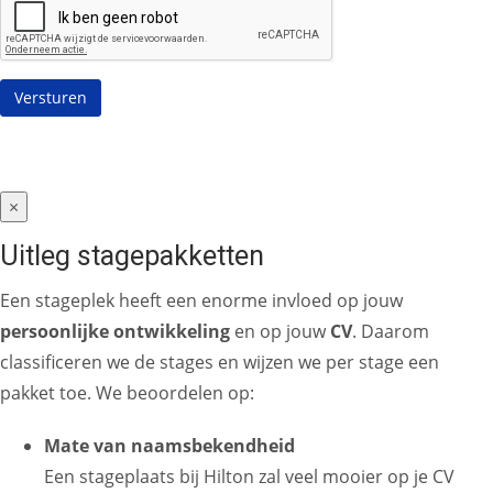
×
Uitleg stagepakketten
Een stageplek heeft een enorme invloed op jouw
persoonlijke ontwikkeling
en op jouw
CV
. Daarom
classificeren we de stages en wijzen we per stage een
pakket toe. We beoordelen op:
Mate van naamsbekendheid
Een stageplaats bij Hilton zal veel mooier op je CV