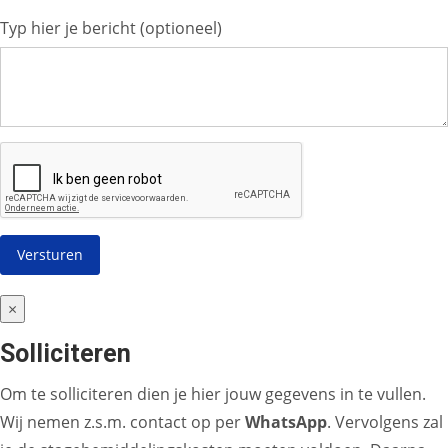
Typ hier je bericht (optioneel)
×
Solliciteren
Om te solliciteren dien je hier jouw gegevens in te vullen.
Wij nemen z.s.m. contact op per
WhatsApp
. Vervolgens zal