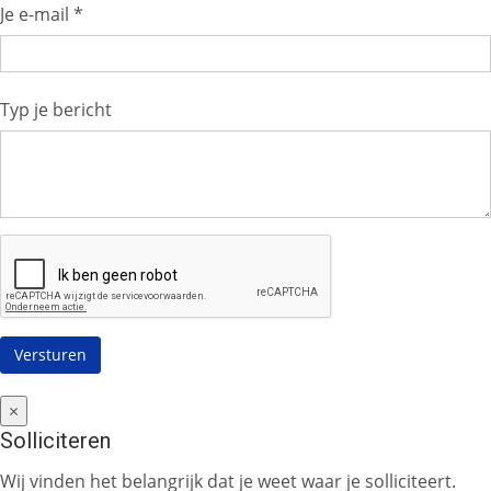
Je e-mail *
Typ je bericht
×
Solliciteren
Wij vinden het belangrijk dat je weet waar je solliciteert.