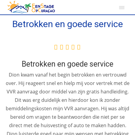
Betrokken en goede service
Betrokken en goede service
Dion kwam vanaf het begin betrokken en vertrouwd
over. Hij reageert snel en hielp mij voor vertrek met de
VVR aanvraag door middel van zijn gratis handleiding.
Dit was erg duidelijk en hierdoor kon ik zonder
bemiddelingskosten mijn VVR aanvragen. Hij was altijd
bereid om vragen te beantwoorden die niet per se
direct met de huisvesting of auto te maken hadden.
Dion luisterde goed naar mijn wensen met betrekking