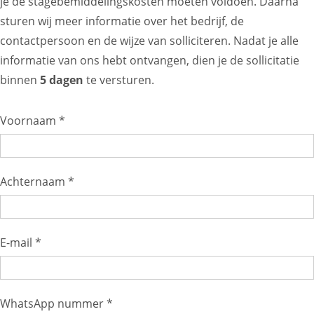
je de stagebemiddelingskosten moeten voldoen. Daarna
sturen wij meer informatie over het bedrijf, de
contactpersoon en de wijze van solliciteren. Nadat je alle
informatie van ons hebt ontvangen, dien je de sollicitatie
binnen
5 dagen
te versturen.
Voornaam *
Achternaam *
E-mail *
WhatsApp nummer *