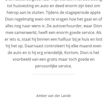
tot huisvesting en auto en deed enorm zijn best om
hierop aan te sluiten. Tijdens de stageperiode appte
Dion regelmatig even om te vragen hoe het gaat en of
alles nog naar wens is. De autoverhuurder, waar Dion
mee samenwerkt, heeft een enorm goede service. Als
er iets is, staat hij binnen een halfuur bij je huis en lost
hij het op. Daarnaast controleert hij elke maand even
de auto en is hij erg vriendelijk. Kortom, Dion is het
voorbeeld van een gratis maar toch goede en
persoonlijke service.
Amber van der Lande