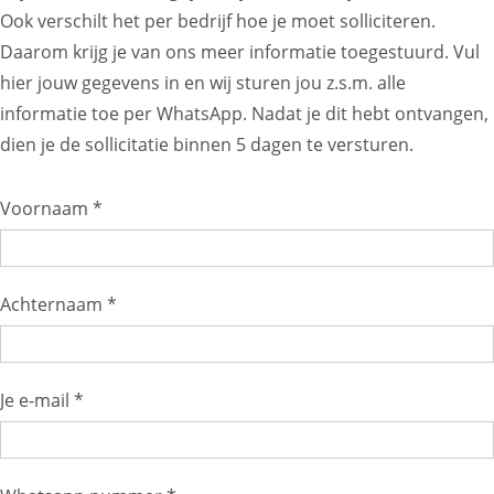
Ook verschilt het per bedrijf hoe je moet solliciteren.
Daarom krijg je van ons meer informatie toegestuurd. Vul
hier jouw gegevens in en wij sturen jou z.s.m. alle
informatie toe per WhatsApp. Nadat je dit hebt ontvangen,
dien je de sollicitatie binnen 5 dagen te versturen.
Voornaam *
Achternaam *
Je e-mail *