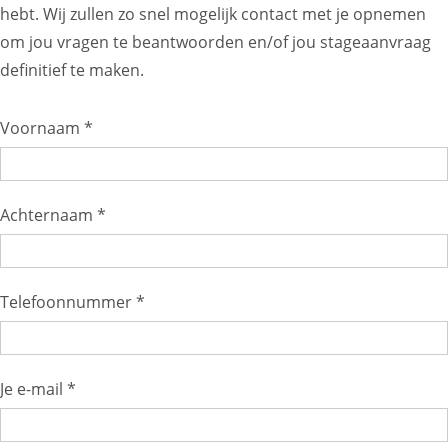
hebt. Wij zullen zo snel mogelijk contact met je opnemen
om jou vragen te beantwoorden en/of jou stageaanvraag
definitief te maken.
Voornaam *
Achternaam *
Telefoonnummer *
Je e-mail *