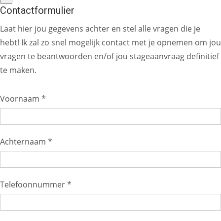
Contactformulier
Laat hier jou gegevens achter en stel alle vragen die je
hebt! Ik zal zo snel mogelijk contact met je opnemen om jou
vragen te beantwoorden en/of jou stageaanvraag definitief
te maken.
Voornaam *
Achternaam *
Telefoonnummer *