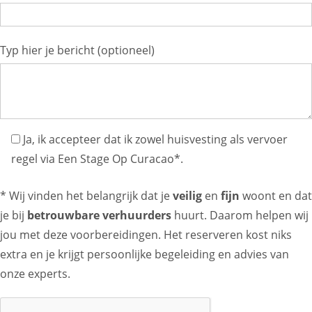
Typ hier je bericht (optioneel)
Ja, ik accepteer dat ik zowel huisvesting als vervoer
regel via Een Stage Op Curacao*.
* Wij vinden het belangrijk dat je
veilig
en
fijn
woont en dat
je bij
betrouwbare verhuurders
huurt. Daarom helpen wij
jou met deze voorbereidingen. Het reserveren kost niks
extra en je krijgt persoonlijke begeleiding en advies van
onze experts.