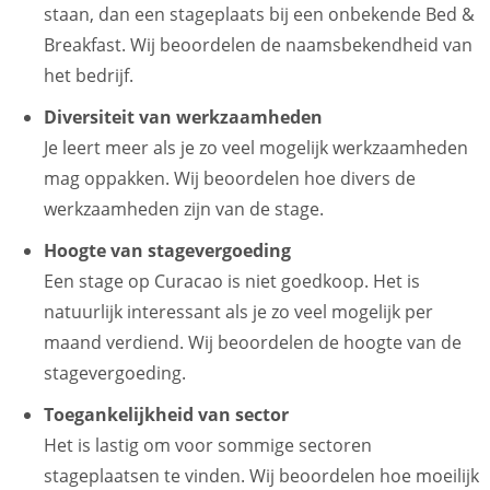
staan, dan een stageplaats bij een onbekende Bed &
Breakfast. Wij beoordelen de naamsbekendheid van
het bedrijf.
Diversiteit van werkzaamheden
Je leert meer als je zo veel mogelijk werkzaamheden
mag oppakken. Wij beoordelen hoe divers de
werkzaamheden zijn van de stage.
Hoogte van stagevergoeding
Een stage op Curacao is niet goedkoop. Het is
natuurlijk interessant als je zo veel mogelijk per
maand verdiend. Wij beoordelen de hoogte van de
stagevergoeding.
Toegankelijkheid van sector
Het is lastig om voor sommige sectoren
stageplaatsen te vinden. Wij beoordelen hoe moeilijk