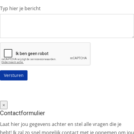
Typ hier je bericht
×
Contactformulier
Laat hier jou gegevens achter en stel alle vragen die je
hebt! Ik zal zo snel mogelijk contact met je opnemen om jou