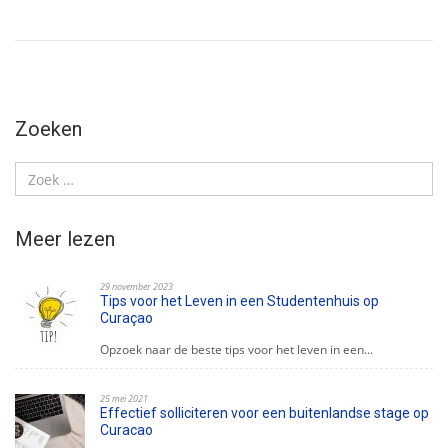
Zoeken
Meer lezen
29 november 2023
Tips voor het Leven in een Studentenhuis op
Curaçao
Opzoek naar de beste tips voor het leven in een...
25 mei 2021
Effectief solliciteren voor een buitenlandse stage op
Curacao