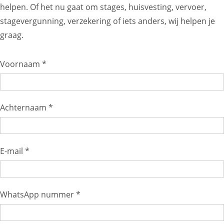
helpen. Of het nu gaat om stages, huisvesting, vervoer,
stagevergunning, verzekering of iets anders, wij helpen je
graag.
Voornaam *
Achternaam *
E-mail *
WhatsApp nummer *