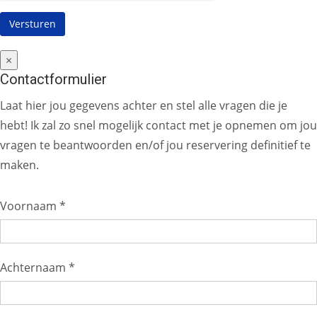
×
Contactformulier
Laat hier jou gegevens achter en stel alle vragen die je
hebt! Ik zal zo snel mogelijk contact met je opnemen om jou
vragen te beantwoorden en/of jou reservering definitief te
maken.
Voornaam *
Achternaam *