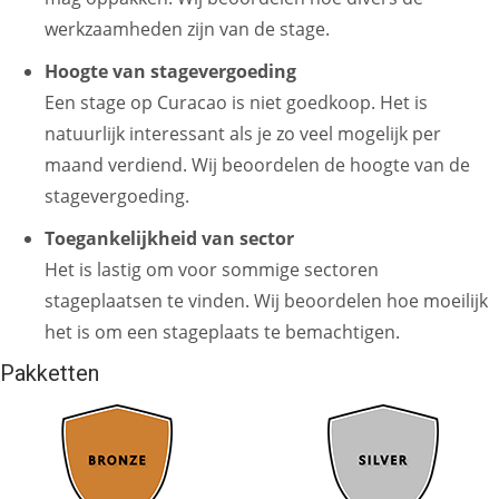
werkzaamheden zijn van de stage.
Hoogte van stagevergoeding
Een stage op Curacao is niet goedkoop. Het is
natuurlijk interessant als je zo veel mogelijk per
maand verdiend. Wij beoordelen de hoogte van de
stagevergoeding.
Toegankelijkheid van sector
Het is lastig om voor sommige sectoren
stageplaatsen te vinden. Wij beoordelen hoe moeilijk
het is om een stageplaats te bemachtigen.
Pakketten