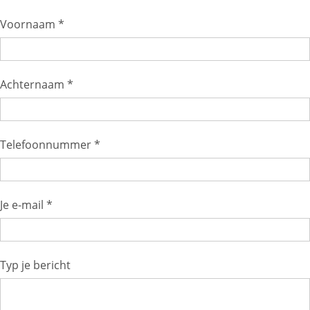
Voornaam *
Achternaam *
Telefoonnummer *
Je e-mail *
Typ je bericht