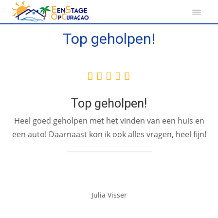
Top geholpen!
Top geholpen!
Heel goed geholpen met het vinden van een huis en
een auto! Daarnaast kon ik ook alles vragen, heel fijn!
Julia Visser