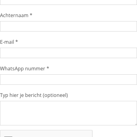
Achternaam *
E-mail *
WhatsApp nummer *
Typ hier je bericht (optioneel)