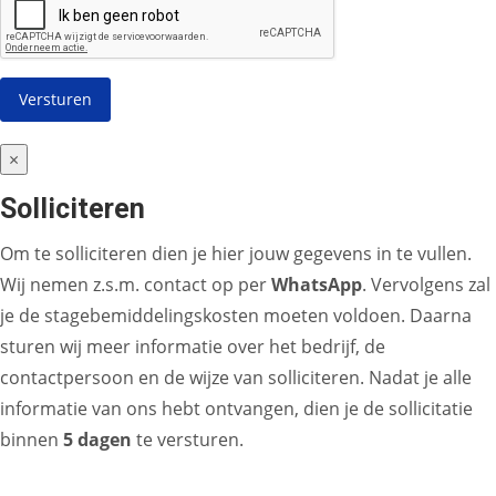
×
Solliciteren
Om te solliciteren dien je hier jouw gegevens in te vullen.
Wij nemen z.s.m. contact op per
WhatsApp
. Vervolgens zal
je de stagebemiddelingskosten moeten voldoen. Daarna
sturen wij meer informatie over het bedrijf, de
contactpersoon en de wijze van solliciteren. Nadat je alle
informatie van ons hebt ontvangen, dien je de sollicitatie
binnen
5 dagen
te versturen.