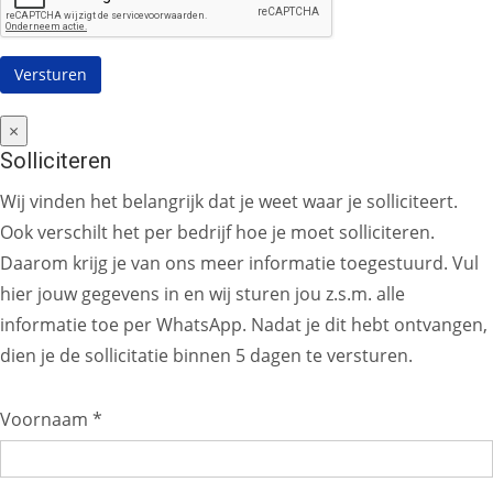
×
Solliciteren
Wij vinden het belangrijk dat je weet waar je solliciteert.
Ook verschilt het per bedrijf hoe je moet solliciteren.
Daarom krijg je van ons meer informatie toegestuurd. Vul
hier jouw gegevens in en wij sturen jou z.s.m. alle
informatie toe per WhatsApp. Nadat je dit hebt ontvangen,
dien je de sollicitatie binnen 5 dagen te versturen.
Voornaam *