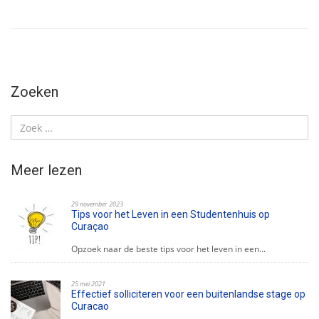
Zoeken
Meer lezen
29 november 2023
Tips voor het Leven in een Studentenhuis op
Curaçao
Opzoek naar de beste tips voor het leven in een...
25 mei 2021
Effectief solliciteren voor een buitenlandse stage op
Curacao