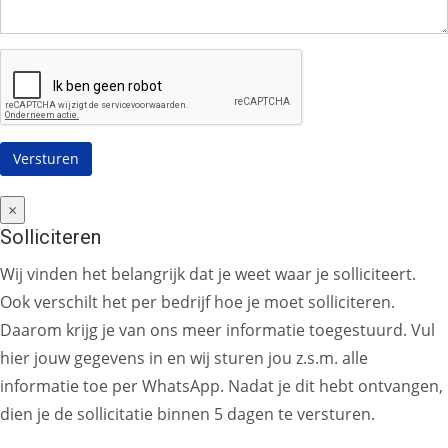
×
Solliciteren
Wij vinden het belangrijk dat je weet waar je solliciteert.
Ook verschilt het per bedrijf hoe je moet solliciteren.
Daarom krijg je van ons meer informatie toegestuurd. Vul
hier jouw gegevens in en wij sturen jou z.s.m. alle
informatie toe per WhatsApp. Nadat je dit hebt ontvangen,
dien je de sollicitatie binnen 5 dagen te versturen.