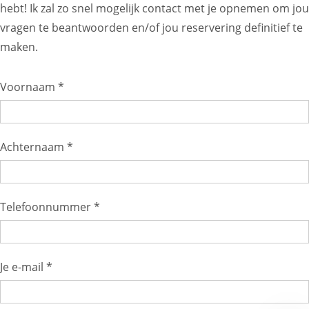
hebt! Ik zal zo snel mogelijk contact met je opnemen om jou
vragen te beantwoorden en/of jou reservering definitief te
maken.
Voornaam *
Achternaam *
Telefoonnummer *
Je e-mail *