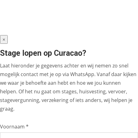
×
Stage lopen op Curacao?
Laat hieronder je gegevens achter en wij nemen zo snel
mogelijk contact met je op via WhatsApp. Vanaf daar kijken
we waar je behoefte aan hebt en hoe we jou kunnen
helpen. Of het nu gaat om stages, huisvesting, vervoer,
stagevergunning, verzekering of iets anders, wij helpen je
graag.
Voornaam *