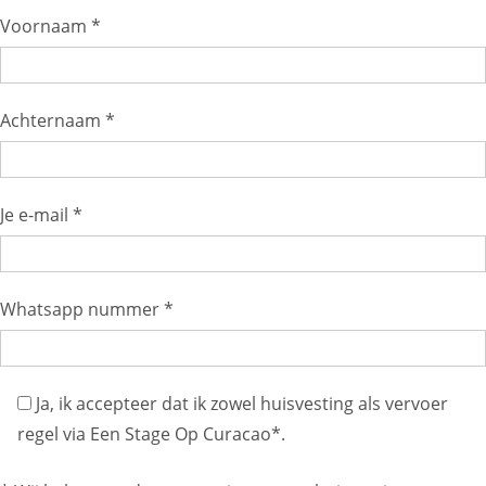
Voornaam *
Achternaam *
Je e-mail *
Whatsapp nummer *
Ja, ik accepteer dat ik zowel huisvesting als vervoer
regel via Een Stage Op Curacao*.