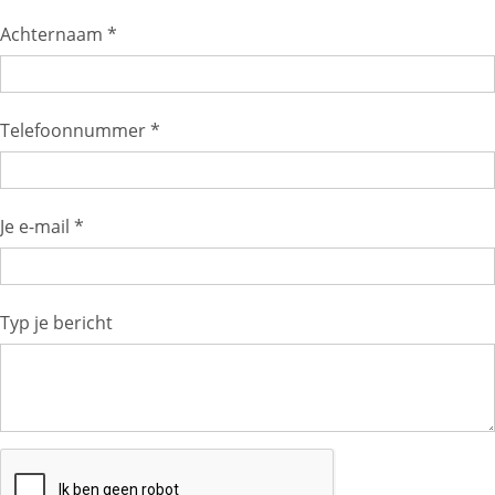
Achternaam *
Telefoonnummer *
Je e-mail *
Typ je bericht