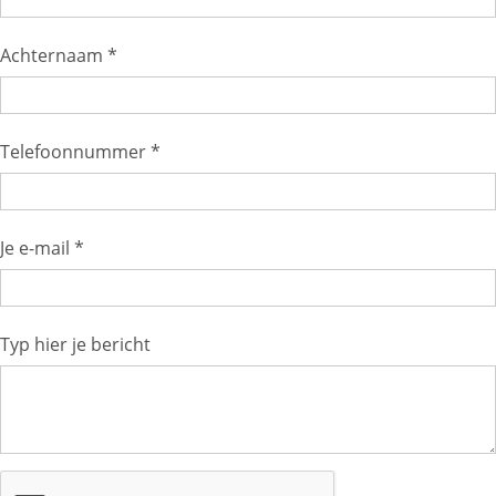
Achternaam *
Telefoonnummer *
Je e-mail *
Typ hier je bericht