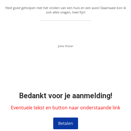
Heel goed geholpen met het vinden van een huis en een auto! Daarnaast kon ik
ook alles vragen, heel fijn!
Julia Visser
Bedankt voor je aanmelding!
Eventuele tekst en button naar onderstaande link
Betalen