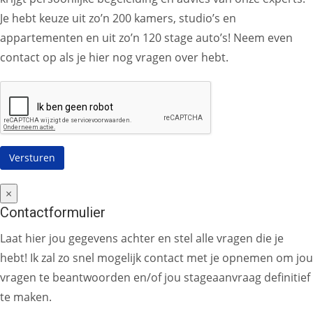
Je hebt keuze uit zo’n 200 kamers, studio’s en
appartementen en uit zo’n 120 stage auto’s! Neem even
contact op als je hier nog vragen over hebt.
×
Contactformulier
Laat hier jou gegevens achter en stel alle vragen die je
hebt! Ik zal zo snel mogelijk contact met je opnemen om jou
vragen te beantwoorden en/of jou stageaanvraag definitief
te maken.