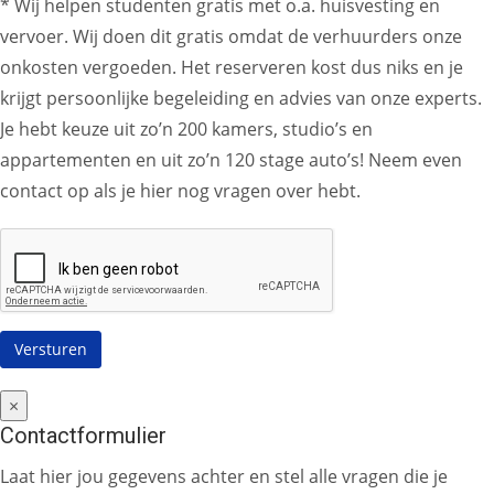
* Wij helpen studenten gratis met o.a. huisvesting en
vervoer. Wij doen dit gratis omdat de verhuurders onze
onkosten vergoeden. Het reserveren kost dus niks en je
krijgt persoonlijke begeleiding en advies van onze experts.
Je hebt keuze uit zo’n 200 kamers, studio’s en
appartementen en uit zo’n 120 stage auto’s! Neem even
contact op als je hier nog vragen over hebt.
×
Contactformulier
Laat hier jou gegevens achter en stel alle vragen die je