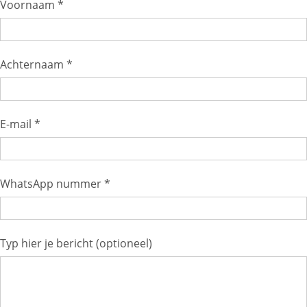
Voornaam *
Achternaam *
E-mail *
WhatsApp nummer *
Typ hier je bericht (optioneel)