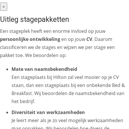
×
Uitleg stagepakketten
Een stageplek heeft een enorme invloed op jouw
persoonlijke ontwikkeling
en op jouw
CV
. Daarom
classificeren we de stages en wijzen we per stage een
pakket toe. We beoordelen op:
Mate van naamsbekendheid
Een stageplaats bij Hilton zal veel mooier op je CV
staan, dan een stageplaats bij een onbekende Bed &
Breakfast. Wij beoordelen de naamsbekendheid van
het bedrijf.
Diversiteit van werkzaamheden
Je leert meer als je zo veel mogelijk werkzaamheden
mag oppakken. Wij beoordelen hoe divers de