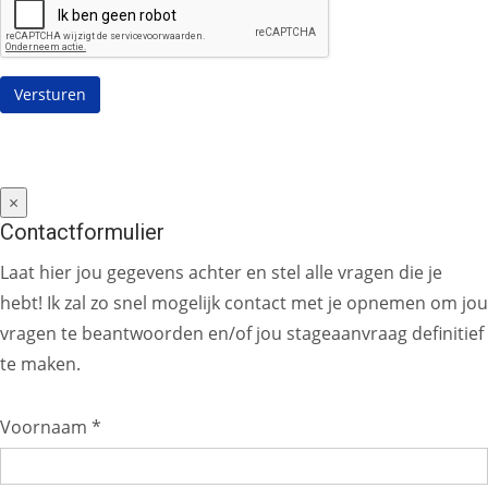
×
Contactformulier
Laat hier jou gegevens achter en stel alle vragen die je
hebt! Ik zal zo snel mogelijk contact met je opnemen om jou
vragen te beantwoorden en/of jou stageaanvraag definitief
te maken.
Voornaam *