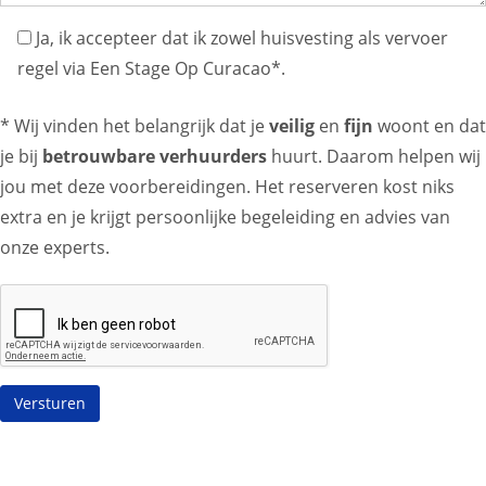
Ja, ik accepteer dat ik zowel huisvesting als vervoer
regel via Een Stage Op Curacao*.
* Wij vinden het belangrijk dat je
veilig
en
fijn
woont en dat
je bij
betrouwbare verhuurders
huurt. Daarom helpen wij
jou met deze voorbereidingen. Het reserveren kost niks
extra en je krijgt persoonlijke begeleiding en advies van
onze experts.