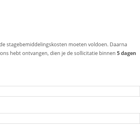
je de stagebemiddelingskosten moeten voldoen. Daarna
 ons hebt ontvangen, dien je de sollicitatie binnen
5 dagen