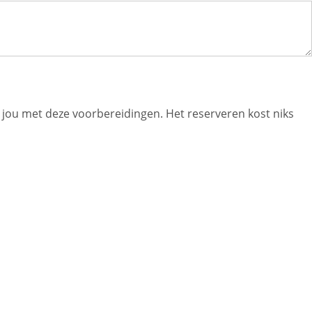
jou met deze voorbereidingen. Het reserveren kost niks