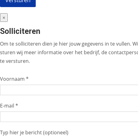
×
Solliciteren
Om te solliciteren dien je hier jouw gegevens in te vullen. 
sturen wij meer informatie over het bedrijf, de contactperso
te versturen.
Voornaam *
E-mail *
Typ hier je bericht (optioneel)