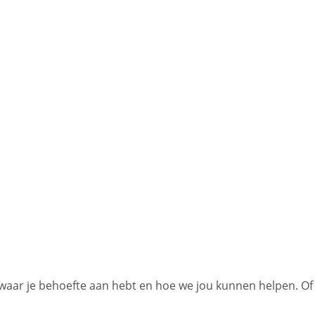
 waar je behoefte aan hebt en hoe we jou kunnen helpen. Of