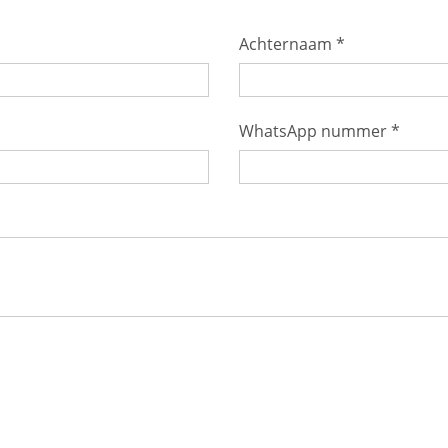
Achternaam *
WhatsApp nummer *