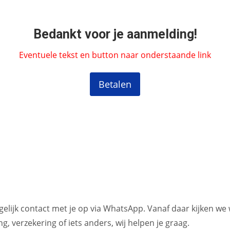
Bedankt voor je aanmelding!
Eventuele tekst en button naar onderstaande link
Betalen
elijk contact met je op via WhatsApp. Vanaf daar kijken we
, verzekering of iets anders, wij helpen je graag.