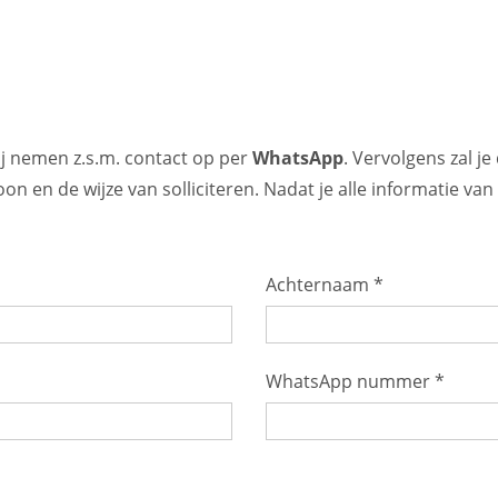
Wij nemen z.s.m. contact op per
WhatsApp
. Vervolgens zal 
on en de wijze van solliciteren. Nadat je alle informatie van
Achternaam *
WhatsApp nummer *