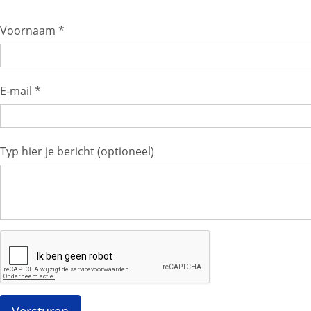
Voornaam *
E-mail *
Typ hier je bericht (optioneel)