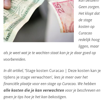
kan betalen?
Geen zorgen.
Het klopt dat
de stage
kosten op
Curacao
redelijk hoog
liggen, maar
als je weet wat je te wachten staat kan je je daar goed op
voorbereiden.
In dit artikel,
‘Stage kosten Curacao | Deze kosten kan je
tijdens je stage verwachten’
, lees je meer over het
financiële plaatje voor een stage op Curacao. We hebben
alle kosten die je kan verwachten
voor je beschreven en
geven je tips hoe je het kan bekostigen.