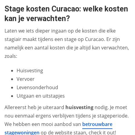
Stage kosten Curacao: welke kosten
kan je verwachten?
Laten we iets dieper ingaan op de kosten die elke
stagiair maakt tijdens een stage op Curacao. Er zijn
namelijk een aantal kosten die je altijd kan verwachten,
zoals:
Huisvesting
Vervoer
Levensonderhoud
Uitgaan en uitstapjes
Allereerst heb je uiteraard
huisvesting
nodig. Je moet
nou eenmaal ergens verblijven tijdens je stageperiode.
We hebben een mooi aanbod van
betrouwbare
stagewoningen
op de website staan, check it out!