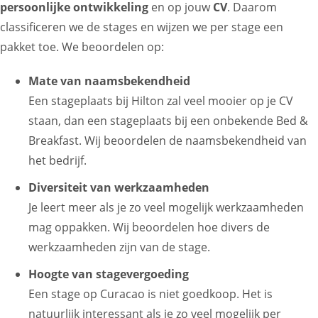
persoonlijke ontwikkeling
en op jouw
CV
. Daarom
classificeren we de stages en wijzen we per stage een
pakket toe. We beoordelen op:
Mate van naamsbekendheid
Een stageplaats bij Hilton zal veel mooier op je CV
staan, dan een stageplaats bij een onbekende Bed &
Breakfast. Wij beoordelen de naamsbekendheid van
het bedrijf.
Diversiteit van werkzaamheden
Je leert meer als je zo veel mogelijk werkzaamheden
mag oppakken. Wij beoordelen hoe divers de
werkzaamheden zijn van de stage.
Hoogte van stagevergoeding
Een stage op Curacao is niet goedkoop. Het is
natuurlijk interessant als je zo veel mogelijk per