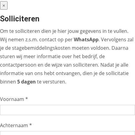
×
Solliciteren
Om te solliciteren dien je hier jouw gegevens in te vullen.
Wij nemen z.s.m. contact op per
WhatsApp
. Vervolgens zal
je de stagebemiddelingskosten moeten voldoen. Daarna
sturen wij meer informatie over het bedrijf, de
contactpersoon en de wijze van solliciteren. Nadat je alle
informatie van ons hebt ontvangen, dien je de sollicitatie
binnen
5 dagen
te versturen.
Voornaam *
Achternaam *