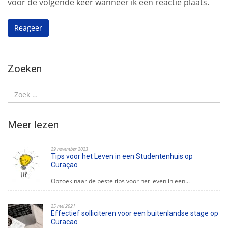
voor de volgende keer wanneer ik een reactie plaats.
Zoeken
Meer lezen
29 november 2023
Tips voor het Leven in een Studentenhuis op
Curaçao
Opzoek naar de beste tips voor het leven in een...
25 mei 2021
Effectief solliciteren voor een buitenlandse stage op
Curacao