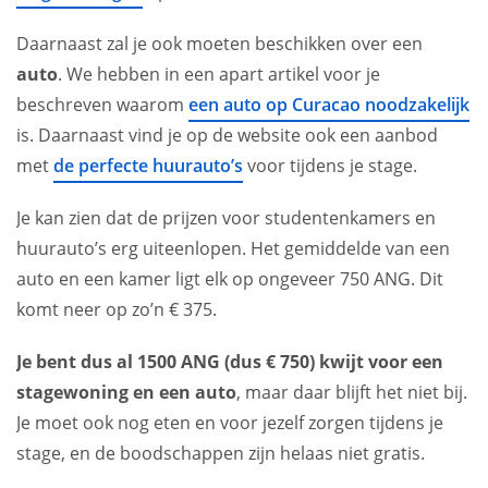
Daarnaast zal je ook moeten beschikken over een
auto
. We hebben in een apart artikel voor je
beschreven waarom
een auto op Curacao noodzakelijk
is. Daarnaast vind je op de website ook een aanbod
met
de perfecte huurauto’s
voor tijdens je stage.
Je kan zien dat de prijzen voor studentenkamers en
huurauto’s erg uiteenlopen. Het gemiddelde van een
auto en een kamer ligt elk op ongeveer 750 ANG. Dit
komt neer op zo’n € 375.
Je bent dus al 1500 ANG (dus € 750) kwijt voor een
stagewoning en een auto
, maar daar blijft het niet bij.
Je moet ook nog eten en voor jezelf zorgen tijdens je
stage, en de boodschappen zijn helaas niet gratis.