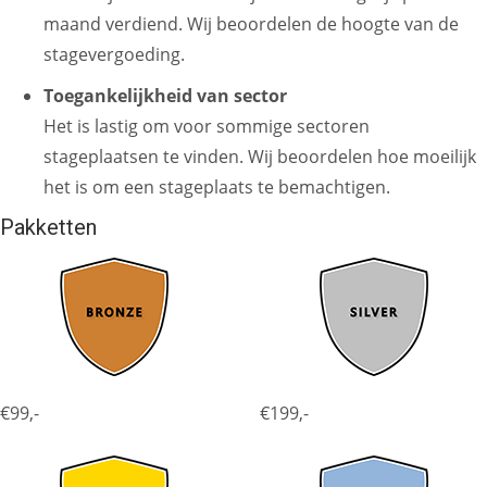
maand verdiend. Wij beoordelen de hoogte van de
stagevergoeding.
Toegankelijkheid van sector
Het is lastig om voor sommige sectoren
stageplaatsen te vinden. Wij beoordelen hoe moeilijk
het is om een stageplaats te bemachtigen.
Pakketten
€99,-
€199,-