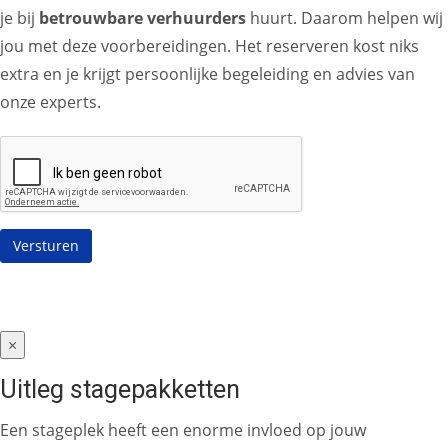
je bij
betrouwbare verhuurders
huurt. Daarom helpen wij
jou met deze voorbereidingen. Het reserveren kost niks
extra en je krijgt persoonlijke begeleiding en advies van
onze experts.
×
Uitleg stagepakketten
Een stageplek heeft een enorme invloed op jouw