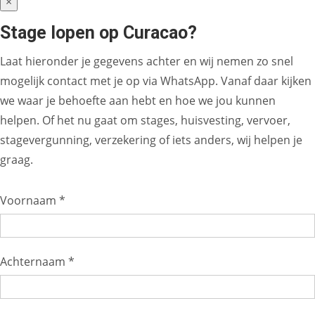
×
Stage lopen op Curacao?
Laat hieronder je gegevens achter en wij nemen zo snel
mogelijk contact met je op via WhatsApp. Vanaf daar kijken
we waar je behoefte aan hebt en hoe we jou kunnen
helpen. Of het nu gaat om stages, huisvesting, vervoer,
stagevergunning, verzekering of iets anders, wij helpen je
graag.
Voornaam *
Achternaam *