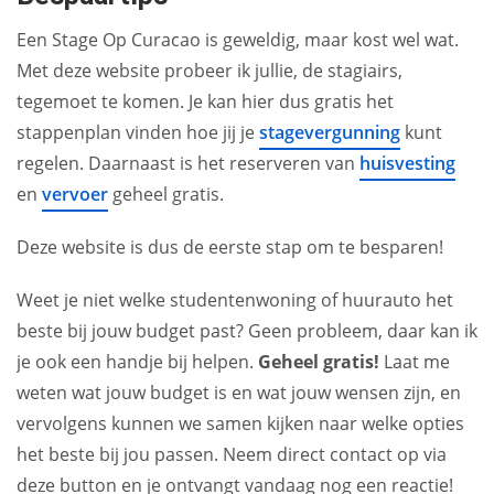
Een Stage Op Curacao is geweldig, maar kost wel wat.
Met deze website probeer ik jullie, de stagiairs,
tegemoet te komen. Je kan hier dus gratis het
stappenplan vinden hoe jij je
stagevergunning
kunt
regelen. Daarnaast is het reserveren van
huisvesting
en
vervoer
geheel gratis.
Deze website is dus de eerste stap om te besparen!
Weet je niet welke studentenwoning of huurauto het
beste bij jouw budget past? Geen probleem, daar kan ik
je ook een handje bij helpen.
Geheel gratis!
Laat me
weten wat jouw budget is en wat jouw wensen zijn, en
vervolgens kunnen we samen kijken naar welke opties
het beste bij jou passen. Neem direct contact op via
deze button en je ontvangt vandaag nog een reactie!