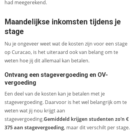
had meegerekend.
Maandelijkse inkomsten tijdens je
stage
Nu je ongeveer weet wat de kosten zijn voor een stage
op Curacao, is het uiteraard ook van belang om te
weten hoe jij dit allemaal kan betalen.
Ontvang een stagevergoeding en OV-
vergoeding
Een deel van de kosten kan je betalen met je
stagevergoeding. Daarvoor is het wel belangrijk om te
weten wat jij nou krijgt aan
stagevergoeding.
Gemiddeld krijgen studenten zo’n €
375 aan stagevergoeding
, maar dit verschilt per stage.