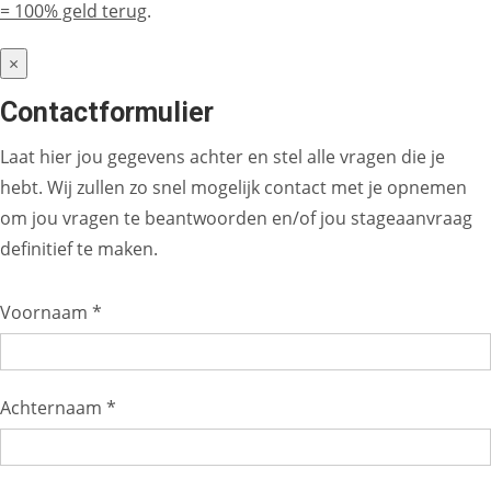
= 100% geld terug
.
×
Contactformulier
Laat hier jou gegevens achter en stel alle vragen die je
hebt. Wij zullen zo snel mogelijk contact met je opnemen
om jou vragen te beantwoorden en/of jou stageaanvraag
definitief te maken.
Voornaam *
Achternaam *