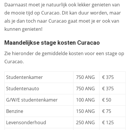
Daarnaast moet je natuurlijk ook lekker genieten van
de mooie tijd op Curacao. Dit kan duur worden, maar
als je dan toch naar Curacao gaat moet je er ook van
kunnen genieten!
Maandelijkse stage kosten Curacao
Zie hieronder de gemiddelde kosten voor een stage op
Curacao.
Studentenkamer
750 ANG
€ 375
Studentenauto
750 ANG
€ 375
G/W/E studentenkamer
100 ANG
€ 50
Benzine
150 ANG
€ 75
Levensonderhoud
250 ANG
€ 125