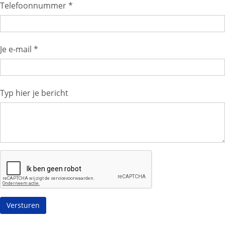
Telefoonnummer *
Je e-mail *
Typ hier je bericht