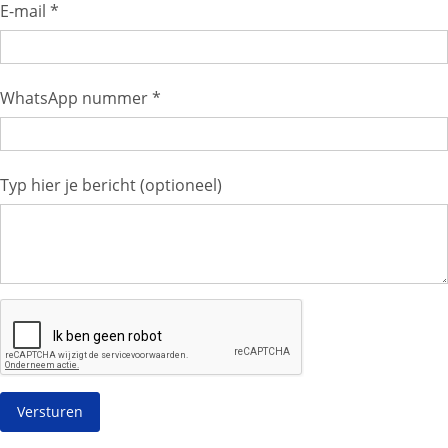
E-mail *
WhatsApp nummer *
Typ hier je bericht (optioneel)