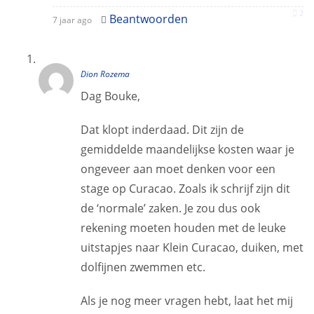
2
Beantwoorden
7 jaar ago
Dion Rozema
Dag Bouke,
Dat klopt inderdaad. Dit zijn de
gemiddelde maandelijkse kosten waar je
ongeveer aan moet denken voor een
stage op Curacao. Zoals ik schrijf zijn dit
de ‘normale’ zaken. Je zou dus ook
rekening moeten houden met de leuke
uitstapjes naar Klein Curacao, duiken, met
dolfijnen zwemmen etc.
Als je nog meer vragen hebt, laat het mij