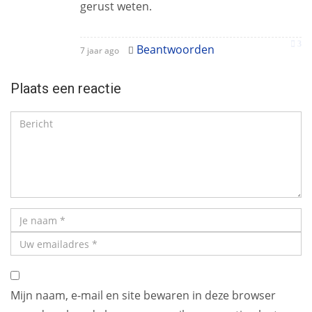
gerust weten.
3
Beantwoorden
7 jaar ago
Plaats een reactie
Mijn naam, e-mail en site bewaren in deze browser