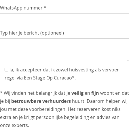
WhatsApp nummer *
Typ hier je bericht (optioneel)
Ja, ik accepteer dat ik zowel huisvesting als vervoer
regel via Een Stage Op Curacao*.
* Wij vinden het belangrijk dat je
veilig
en
fijn
woont en dat
je bij
betrouwbare verhuurders
huurt. Daarom helpen wij
jou met deze voorbereidingen. Het reserveren kost niks
extra en je krijgt persoonlijke begeleiding en advies van
onze experts.