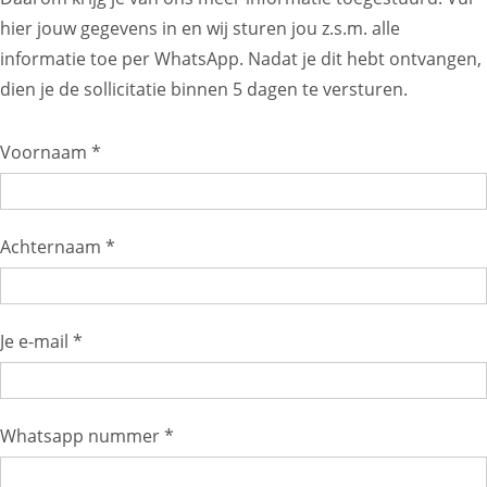
hier jouw gegevens in en wij sturen jou z.s.m. alle
informatie toe per WhatsApp. Nadat je dit hebt ontvangen,
dien je de sollicitatie binnen 5 dagen te versturen.
Voornaam *
Achternaam *
Je e-mail *
Whatsapp nummer *