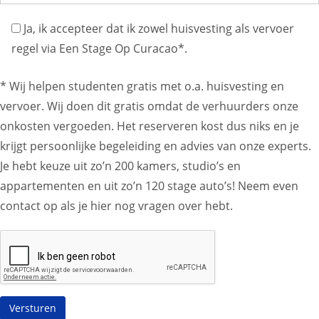
Ja, ik accepteer dat ik zowel huisvesting als vervoer
regel via Een Stage Op Curacao*.
* Wij helpen studenten gratis met o.a. huisvesting en
vervoer. Wij doen dit gratis omdat de verhuurders onze
onkosten vergoeden. Het reserveren kost dus niks en je
krijgt persoonlijke begeleiding en advies van onze experts.
Je hebt keuze uit zo’n 200 kamers, studio’s en
appartementen en uit zo’n 120 stage auto’s! Neem even
contact op als je hier nog vragen over hebt.