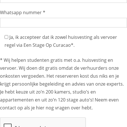
Whatsapp nummer *
Ja, ik accepteer dat ik zowel huisvesting als vervoer
regel via Een Stage Op Curacao*.
* Wij helpen studenten gratis met o.a. huisvesting en
vervoer. Wij doen dit gratis omdat de verhuurders onze
onkosten vergoeden. Het reserveren kost dus niks en je
krijgt persoonlijke begeleiding en advies van onze experts.
Je hebt keuze uit zo’n 200 kamers, studio’s en
appartementen en uit zo’n 120 stage auto’s! Neem even
contact op als je hier nog vragen over hebt.