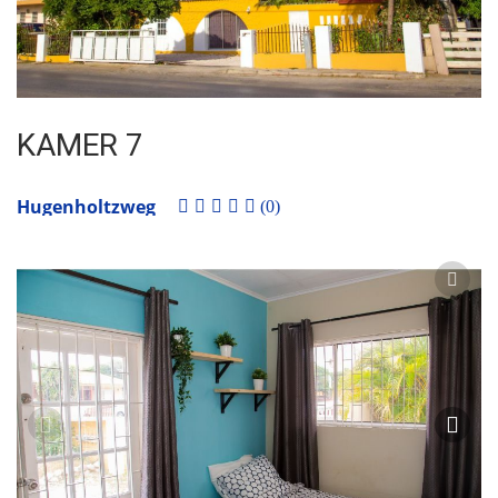
KAMER 7
Hugenholtzweg
(0)