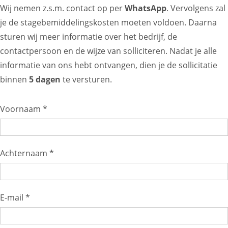
Wij nemen z.s.m. contact op per
WhatsApp
. Vervolgens zal
je de stagebemiddelingskosten moeten voldoen. Daarna
sturen wij meer informatie over het bedrijf, de
contactpersoon en de wijze van solliciteren. Nadat je alle
informatie van ons hebt ontvangen, dien je de sollicitatie
binnen
5 dagen
te versturen.
Voornaam *
Achternaam *
E-mail *