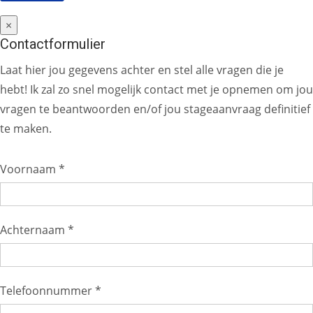
×
Contactformulier
Laat hier jou gegevens achter en stel alle vragen die je
hebt! Ik zal zo snel mogelijk contact met je opnemen om jou
vragen te beantwoorden en/of jou stageaanvraag definitief
te maken.
Voornaam *
Achternaam *
Telefoonnummer *