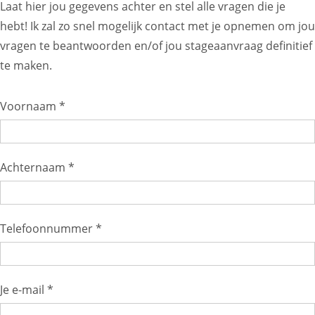
Laat hier jou gegevens achter en stel alle vragen die je
hebt! Ik zal zo snel mogelijk contact met je opnemen om jou
vragen te beantwoorden en/of jou stageaanvraag definitief
te maken.
Voornaam *
Achternaam *
Telefoonnummer *
Je e-mail *