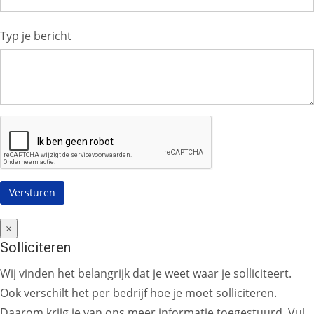
Typ je bericht
×
Solliciteren
Wij vinden het belangrijk dat je weet waar je solliciteert.
Ook verschilt het per bedrijf hoe je moet solliciteren.
Daarom krijg je van ons meer informatie toegestuurd. Vul