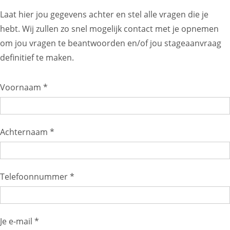
Laat hier jou gegevens achter en stel alle vragen die je
hebt. Wij zullen zo snel mogelijk contact met je opnemen
om jou vragen te beantwoorden en/of jou stageaanvraag
definitief te maken.
Voornaam *
Achternaam *
Telefoonnummer *
Je e-mail *