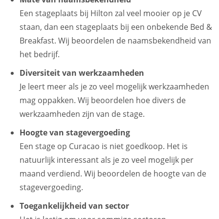
Een stageplaats bij Hilton zal veel mooier op je CV
staan, dan een stageplaats bij een onbekende Bed &
Breakfast. Wij beoordelen de naamsbekendheid van
het bedrijf.
Diversiteit van werkzaamheden
Je leert meer als je zo veel mogelijk werkzaamheden
mag oppakken. Wij beoordelen hoe divers de
werkzaamheden zijn van de stage.
Hoogte van stagevergoeding
Een stage op Curacao is niet goedkoop. Het is
natuurlijk interessant als je zo veel mogelijk per
maand verdiend. Wij beoordelen de hoogte van de
stagevergoeding.
Toegankelijkheid van sector