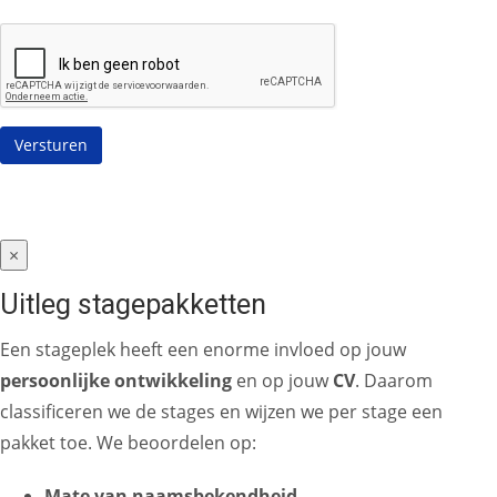
×
Uitleg stagepakketten
Een stageplek heeft een enorme invloed op jouw
persoonlijke ontwikkeling
en op jouw
CV
. Daarom
classificeren we de stages en wijzen we per stage een
pakket toe. We beoordelen op:
Mate van naamsbekendheid