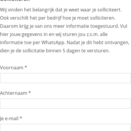
Wij vinden het belangrijk dat je weet waar je solliciteert.
Ook verschilt het per bedrijf hoe je moet solliciteren.
Daarom krijg je van ons meer informatie toegestuurd. Vul
hier jouw gegevens in en wij sturen jou z.s.m. alle
informatie toe per WhatsApp. Nadat je dit hebt ontvangen,
dien je de sollicitatie binnen 5 dagen te versturen.
Voornaam *
Achternaam *
Je e-mail *