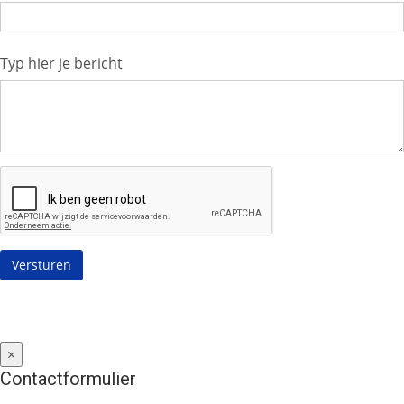
Typ hier je bericht
×
Contactformulier