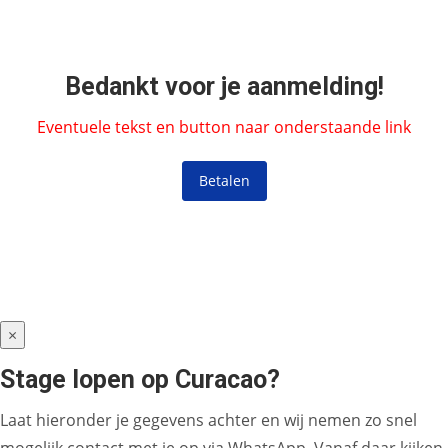
Bedankt voor je aanmelding!
Eventuele tekst en button naar onderstaande link
Betalen
×
Stage lopen op Curacao?
Laat hieronder je gegevens achter en wij nemen zo snel