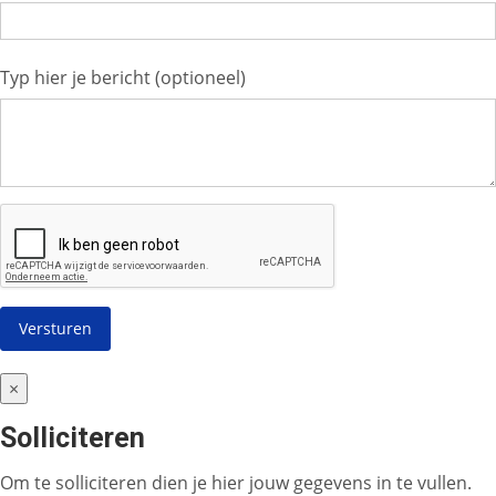
Typ hier je bericht (optioneel)
×
Solliciteren
Om te solliciteren dien je hier jouw gegevens in te vullen.