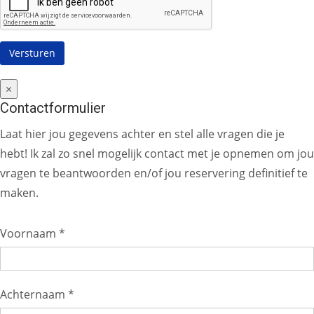
×
Contactformulier
Laat hier jou gegevens achter en stel alle vragen die je
hebt! Ik zal zo snel mogelijk contact met je opnemen om jou
vragen te beantwoorden en/of jou reservering definitief te
maken.
Voornaam *
Achternaam *