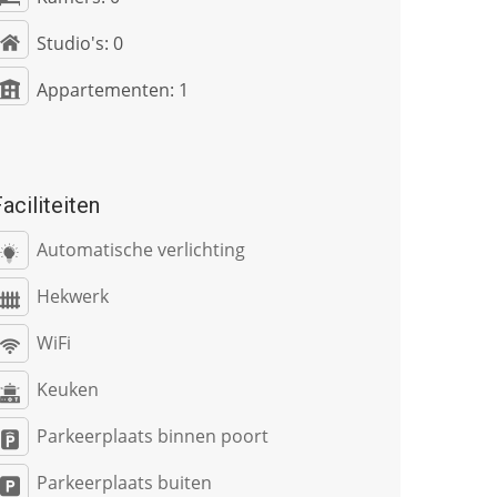
Studio's:
0
Appartementen:
1
aciliteiten
Automatische verlichting
Hekwerk
WiFi
Keuken
Parkeerplaats binnen poort
Parkeerplaats buiten