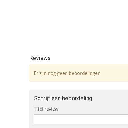
Reviews
Er zijn nog geen beoordelingen
Schrijf een beoordeling
Titel review