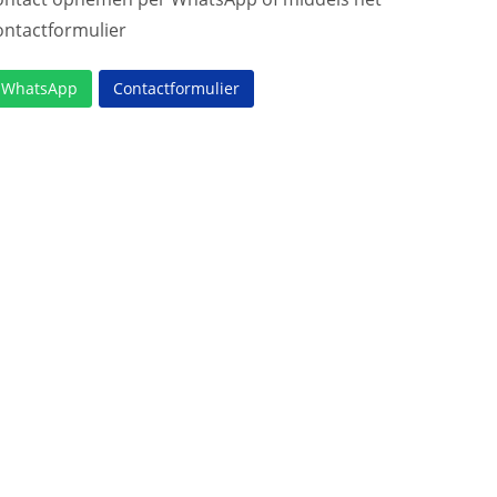
ontactformulier
WhatsApp
Contactformulier