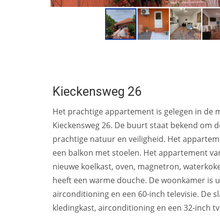
Kieckensweg 26
Het prachtige appartement is gelegen in de 
Kieckensweg 26. De buurt staat bekend om 
prachtige natuur en veiligheid. Het appartem
een balkon met stoelen. Het appartement va
nieuwe koelkast, oven, magnetron, waterkok
heeft een warme douche. De woonkamer is uitg
airconditioning en een 60-inch televisie. D
kledingkast, airconditioning en een 32-inch tv.