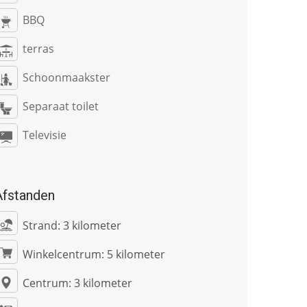
BBQ
terras
Schoonmaakster
Separaat toilet
Televisie
Afstanden
Strand:
3 kilometer
Winkelcentrum:
5 kilometer
Centrum:
3 kilometer