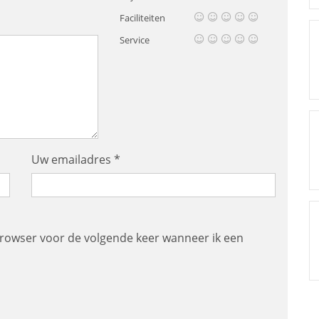
Faciliteiten
Service
Uw emailadres *
browser voor de volgende keer wanneer ik een