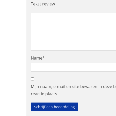
Tekst review
Name*
Mijn naam, e-mail en site bewaren in deze 
reactie plaats.