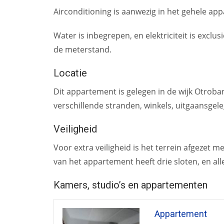
Airconditioning is aanwezig in het gehele app
Water is inbegrepen, en elektriciteit is excl
de meterstand.
Locatie
Dit appartement is gelegen in de wijk Otrob
verschillende stranden, winkels, uitgaansge
Veiligheid
Voor extra veiligheid is het terrein afgezet
van het appartement heeft drie sloten, en al
Kamers, studio’s en appartementen
Appartement