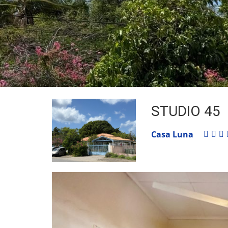
STUDIO 45
Casa Luna