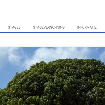
STAGES
STAGEVERGUNNING
INFORMATIE