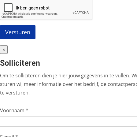
×
Solliciteren
Om te solliciteren dien je hier jouw gegevens in te vullen. 
sturen wij meer informatie over het bedrijf, de contactperso
te versturen.
Voornaam *
E-mail *