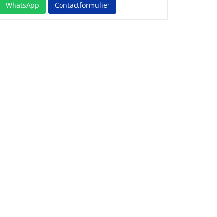
WhatsApp
Contactformulier