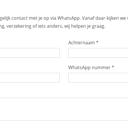
elijk contact met je op via WhatsApp. Vanaf daar kijken we
, verzekering of iets anders, wij helpen je graag.
Achternaam *
WhatsApp nummer *