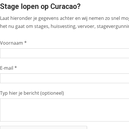
Stage lopen op Curacao?
Laat hieronder je gegevens achter en wij nemen zo snel mog
het nu gaat om stages, huisvesting, vervoer, stagevergunning
Voornaam *
E-mail *
Typ hier je bericht (optioneel)