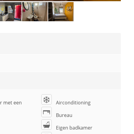
r met een
Airconditioning
Bureau
Eigen badkamer