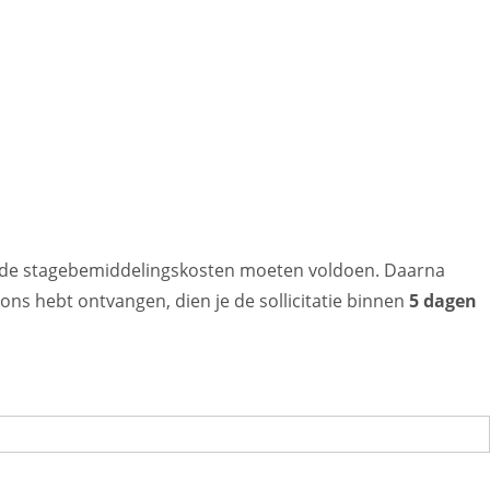
je de stagebemiddelingskosten moeten voldoen. Daarna
 ons hebt ontvangen, dien je de sollicitatie binnen
5 dagen