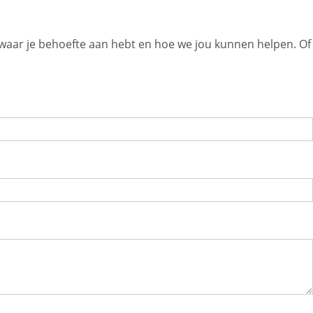
 waar je behoefte aan hebt en hoe we jou kunnen helpen. Of