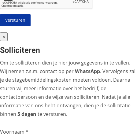
×
Solliciteren
Om te solliciteren dien je hier jouw gegevens in te vullen.
Wij nemen z.s.m. contact op per
WhatsApp
. Vervolgens zal
je de stagebemiddelingskosten moeten voldoen. Daarna
sturen wij meer informatie over het bedrijf, de
contactpersoon en de wijze van solliciteren. Nadat je alle
informatie van ons hebt ontvangen, dien je de sollicitatie
binnen
5 dagen
te versturen.
Voornaam *