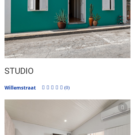
STUDIO
Willemstraat
(0)