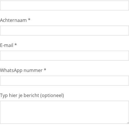
Achternaam *
E-mail *
WhatsApp nummer *
Typ hier je bericht (optioneel)