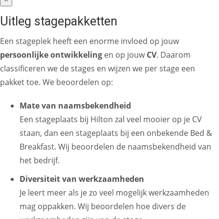
Uitleg stagepakketten
Een stageplek heeft een enorme invloed op jouw
persoonlijke ontwikkeling
en op jouw
CV
. Daarom
classificeren we de stages en wijzen we per stage een
pakket toe. We beoordelen op:
Mate van naamsbekendheid
Een stageplaats bij Hilton zal veel mooier op je CV
staan, dan een stageplaats bij een onbekende Bed &
Breakfast. Wij beoordelen de naamsbekendheid van
het bedrijf.
Diversiteit van werkzaamheden
Je leert meer als je zo veel mogelijk werkzaamheden
mag oppakken. Wij beoordelen hoe divers de