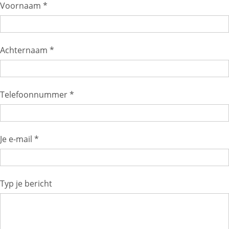
Voornaam *
Achternaam *
Telefoonnummer *
Je e-mail *
Typ je bericht