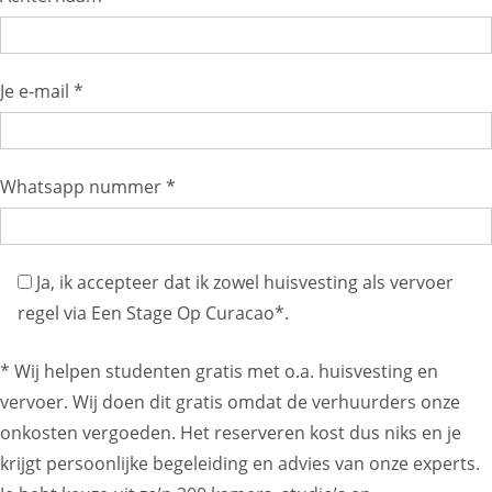
Je e-mail *
Whatsapp nummer *
Ja, ik accepteer dat ik zowel huisvesting als vervoer
regel via Een Stage Op Curacao*.
* Wij helpen studenten gratis met o.a. huisvesting en
vervoer. Wij doen dit gratis omdat de verhuurders onze
onkosten vergoeden. Het reserveren kost dus niks en je
krijgt persoonlijke begeleiding en advies van onze experts.