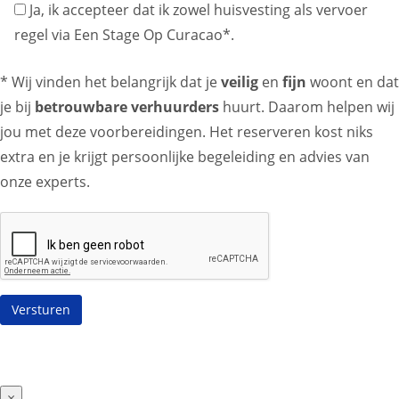
Ja, ik accepteer dat ik zowel huisvesting als vervoer
regel via Een Stage Op Curacao*.
* Wij vinden het belangrijk dat je
veilig
en
fijn
woont en dat
je bij
betrouwbare verhuurders
huurt. Daarom helpen wij
jou met deze voorbereidingen. Het reserveren kost niks
extra en je krijgt persoonlijke begeleiding en advies van
onze experts.
×