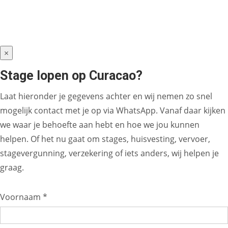
×
Stage lopen op Curacao?
Laat hieronder je gegevens achter en wij nemen zo snel
mogelijk contact met je op via WhatsApp. Vanaf daar kijken
we waar je behoefte aan hebt en hoe we jou kunnen
helpen. Of het nu gaat om stages, huisvesting, vervoer,
stagevergunning, verzekering of iets anders, wij helpen je
graag.
Voornaam *