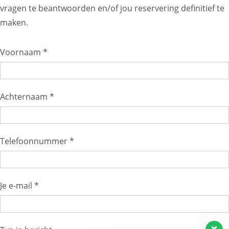
vragen te beantwoorden en/of jou reservering definitief te
maken.
Voornaam *
Achternaam *
Telefoonnummer *
Je e-mail *