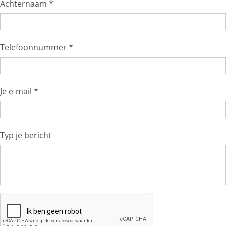
Achternaam *
Telefoonnummer *
Je e-mail *
Typ je bericht