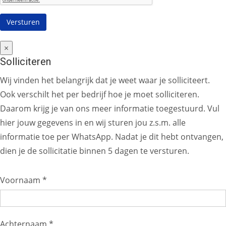
×
Solliciteren
Wij vinden het belangrijk dat je weet waar je solliciteert.
Ook verschilt het per bedrijf hoe je moet solliciteren.
Daarom krijg je van ons meer informatie toegestuurd. Vul
hier jouw gegevens in en wij sturen jou z.s.m. alle
informatie toe per WhatsApp. Nadat je dit hebt ontvangen,
dien je de sollicitatie binnen 5 dagen te versturen.
Voornaam *
Achternaam *