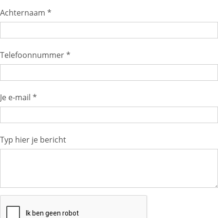
Achternaam *
Telefoonnummer *
Je e-mail *
Typ hier je bericht