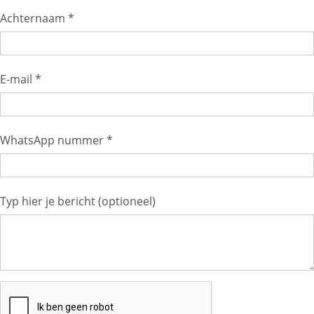
Achternaam *
E-mail *
WhatsApp nummer *
Typ hier je bericht (optioneel)