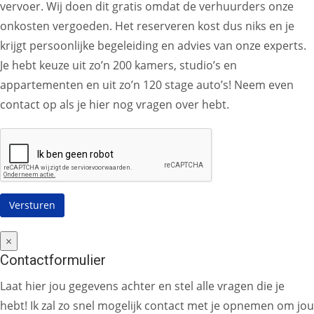
vervoer. Wij doen dit gratis omdat de verhuurders onze
onkosten vergoeden. Het reserveren kost dus niks en je
krijgt persoonlijke begeleiding en advies van onze experts.
Je hebt keuze uit zo’n 200 kamers, studio’s en
appartementen en uit zo’n 120 stage auto’s! Neem even
contact op als je hier nog vragen over hebt.
×
Contactformulier
Laat hier jou gegevens achter en stel alle vragen die je
hebt! Ik zal zo snel mogelijk contact met je opnemen om jou