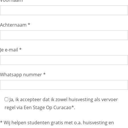
Voornaam *
Achternaam *
Je e-mail *
Whatsapp nummer *
Ja, ik accepteer dat ik zowel huisvesting als vervoer
regel via Een Stage Op Curacao*.
* Wij helpen studenten gratis met o.a. huisvesting en