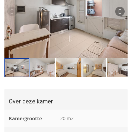
Over deze kamer
Kamergrootte
20 m2