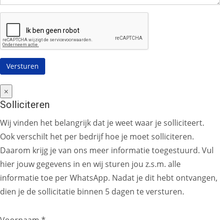
×
Solliciteren
Wij vinden het belangrijk dat je weet waar je solliciteert.
Ook verschilt het per bedrijf hoe je moet solliciteren.
Daarom krijg je van ons meer informatie toegestuurd. Vul
hier jouw gegevens in en wij sturen jou z.s.m. alle
informatie toe per WhatsApp. Nadat je dit hebt ontvangen,
dien je de sollicitatie binnen 5 dagen te versturen.