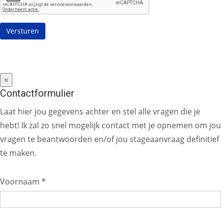
×
Contactformulier
Laat hier jou gegevens achter en stel alle vragen die je
hebt! Ik zal zo snel mogelijk contact met je opnemen om jou
vragen te beantwoorden en/of jou stageaanvraag definitief
te maken.
Voornaam *