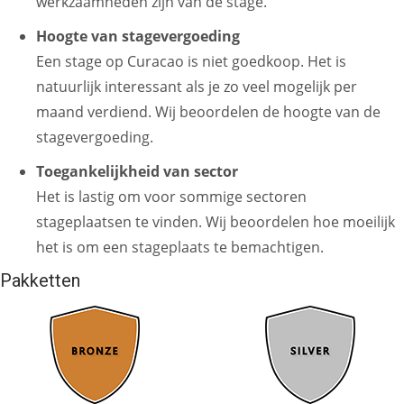
werkzaamheden zijn van de stage.
Hoogte van stagevergoeding
Een stage op Curacao is niet goedkoop. Het is
natuurlijk interessant als je zo veel mogelijk per
maand verdiend. Wij beoordelen de hoogte van de
stagevergoeding.
Toegankelijkheid van sector
Het is lastig om voor sommige sectoren
stageplaatsen te vinden. Wij beoordelen hoe moeilijk
het is om een stageplaats te bemachtigen.
Pakketten