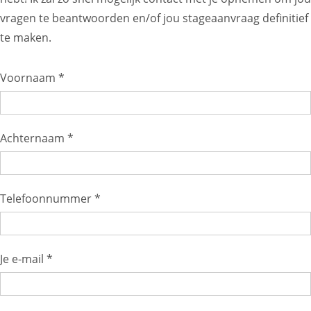
vragen te beantwoorden en/of jou stageaanvraag definitief
te maken.
Voornaam *
Achternaam *
Telefoonnummer *
Je e-mail *