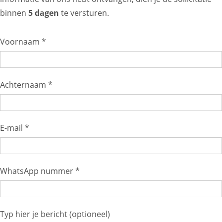
binnen
5 dagen
te versturen.
Voornaam *
Achternaam *
E-mail *
WhatsApp nummer *
Typ hier je bericht (optioneel)