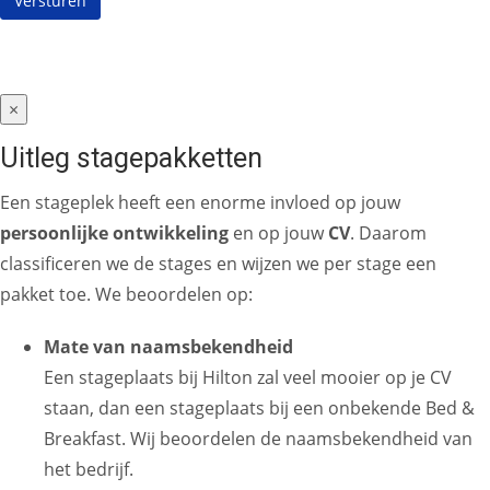
×
Uitleg stagepakketten
Een stageplek heeft een enorme invloed op jouw
persoonlijke ontwikkeling
en op jouw
CV
. Daarom
classificeren we de stages en wijzen we per stage een
pakket toe. We beoordelen op:
Mate van naamsbekendheid
Een stageplaats bij Hilton zal veel mooier op je CV
staan, dan een stageplaats bij een onbekende Bed &
Breakfast. Wij beoordelen de naamsbekendheid van
het bedrijf.