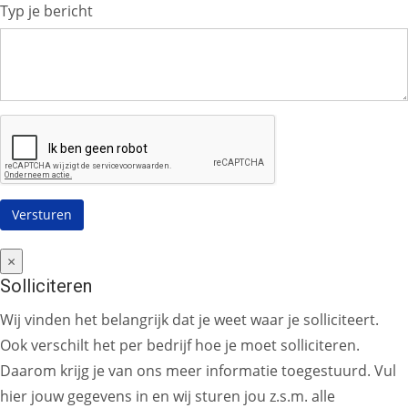
Typ je bericht
×
Solliciteren
Wij vinden het belangrijk dat je weet waar je solliciteert.
Ook verschilt het per bedrijf hoe je moet solliciteren.
Daarom krijg je van ons meer informatie toegestuurd. Vul
hier jouw gegevens in en wij sturen jou z.s.m. alle