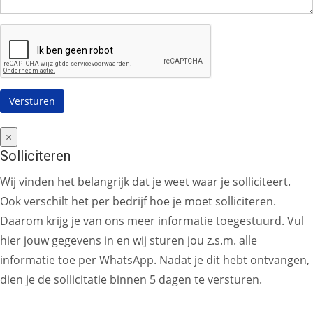
×
Solliciteren
Wij vinden het belangrijk dat je weet waar je solliciteert.
Ook verschilt het per bedrijf hoe je moet solliciteren.
Daarom krijg je van ons meer informatie toegestuurd. Vul
hier jouw gegevens in en wij sturen jou z.s.m. alle
informatie toe per WhatsApp. Nadat je dit hebt ontvangen,
dien je de sollicitatie binnen 5 dagen te versturen.