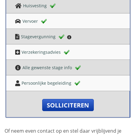
Huisvesting
Vervoer
Stagevergunning
Verzekeringsadvies
Alle gewenste stage info
Persoonlijke begeleiding
SOLLICITEREN
Of neem even contact op en stel daar vrijblijvend je