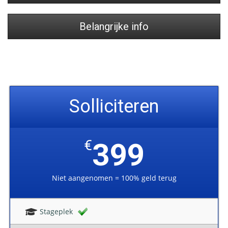
Belangrijke info
Solliciteren
€
399
Niet aangenomen = 100% geld terug
Stageplek