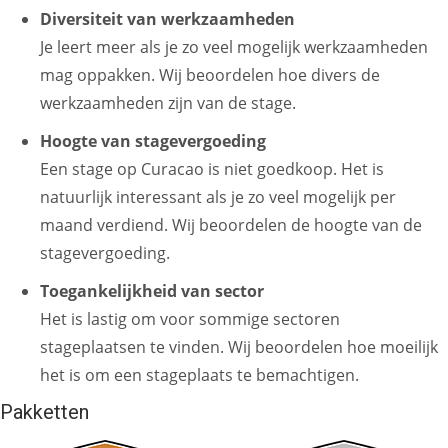
Diversiteit van werkzaamheden
Je leert meer als je zo veel mogelijk werkzaamheden
mag oppakken. Wij beoordelen hoe divers de
werkzaamheden zijn van de stage.
Hoogte van stagevergoeding
Een stage op Curacao is niet goedkoop. Het is
natuurlijk interessant als je zo veel mogelijk per
maand verdiend. Wij beoordelen de hoogte van de
stagevergoeding.
Toegankelijkheid van sector
Het is lastig om voor sommige sectoren
stageplaatsen te vinden. Wij beoordelen hoe moeilijk
het is om een stageplaats te bemachtigen.
Pakketten