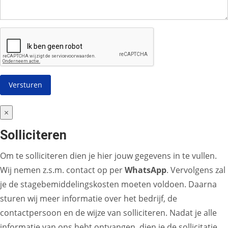
×
Solliciteren
Om te solliciteren dien je hier jouw gegevens in te vullen.
Wij nemen z.s.m. contact op per
WhatsApp
. Vervolgens zal
je de stagebemiddelingskosten moeten voldoen. Daarna
sturen wij meer informatie over het bedrijf, de
contactpersoon en de wijze van solliciteren. Nadat je alle
informatie van ons hebt ontvangen, dien je de sollicitatie