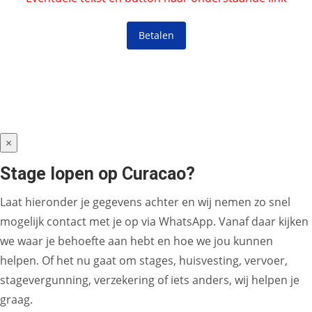
Betalen
×
Stage lopen op Curacao?
Laat hieronder je gegevens achter en wij nemen zo snel
mogelijk contact met je op via WhatsApp. Vanaf daar kijken
we waar je behoefte aan hebt en hoe we jou kunnen
helpen. Of het nu gaat om stages, huisvesting, vervoer,
stagevergunning, verzekering of iets anders, wij helpen je
graag.