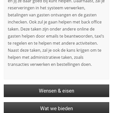
en jij ze daar goed bij kunt helpen. Daarnaast, zal je
reserveringen in het systeem verwerken,
betalingen van gasten ontvangen en de gasten
inchecken. Ook zul je gaan helpen met back office
taken. Deze taken zijn onder andere online de
gasten helpen door emails te beantwoorden, taxi’s
te regelen en te helpen met andere activiteiten.
Naast deze taken, zal je ook de kans krijgen om te
helpen met administratieve taken, zoals
transacties verwerken en bestellingen doen.
Wensen & eisen
Wat we bieden