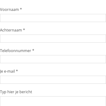
Voornaam *
Achternaam *
Telefoonnummer *
Je e-mail *
Typ hier je bericht