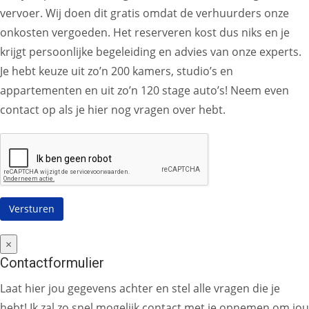
vervoer. Wij doen dit gratis omdat de verhuurders onze
onkosten vergoeden. Het reserveren kost dus niks en je
krijgt persoonlijke begeleiding en advies van onze experts.
Je hebt keuze uit zo’n 200 kamers, studio’s en
appartementen en uit zo’n 120 stage auto’s! Neem even
contact op als je hier nog vragen over hebt.
×
Contactformulier
Laat hier jou gegevens achter en stel alle vragen die je
hebt! Ik zal zo snel mogelijk contact met je opnemen om jou