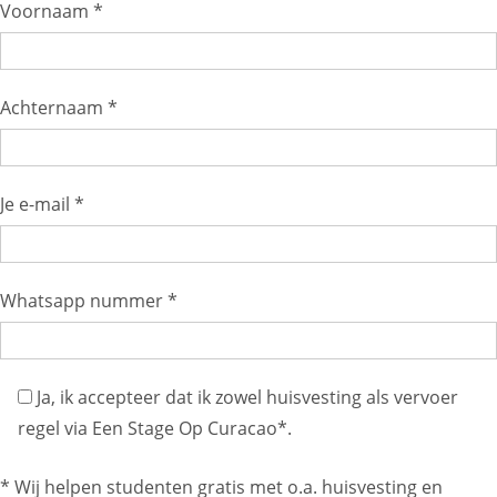
Voornaam *
Achternaam *
Je e-mail *
Whatsapp nummer *
Ja, ik accepteer dat ik zowel huisvesting als vervoer
regel via Een Stage Op Curacao*.
* Wij helpen studenten gratis met o.a. huisvesting en