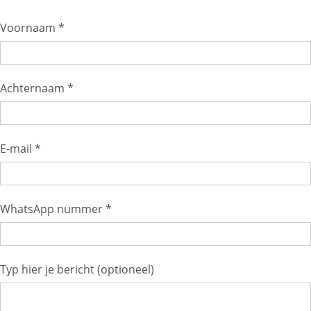
Voornaam *
Achternaam *
E-mail *
WhatsApp nummer *
Typ hier je bericht (optioneel)