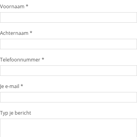
Voornaam *
Achternaam *
Telefoonnummer *
Je e-mail *
Typ je bericht