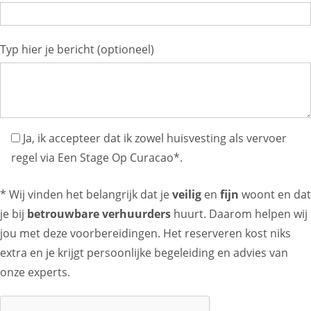
Typ hier je bericht (optioneel)
Ja, ik accepteer dat ik zowel huisvesting als vervoer
regel via Een Stage Op Curacao*.
* Wij vinden het belangrijk dat je
veilig
en
fijn
woont en dat
je bij
betrouwbare verhuurders
huurt. Daarom helpen wij
jou met deze voorbereidingen. Het reserveren kost niks
extra en je krijgt persoonlijke begeleiding en advies van
onze experts.