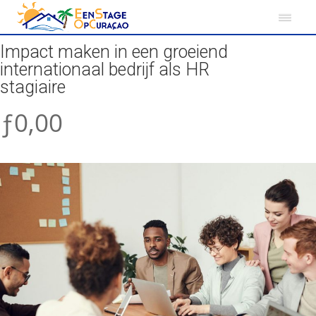
Impact maken in een groeiend
internationaal bedrijf als HR
stagiaire
ƒ0,00