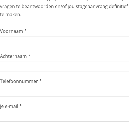
vragen te beantwoorden en/of jou stageaanvraag definitief
te maken.
Voornaam *
Achternaam *
Telefoonnummer *
Je e-mail *