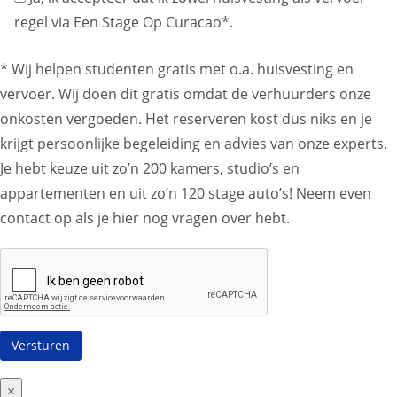
regel via Een Stage Op Curacao*.
* Wij helpen studenten gratis met o.a. huisvesting en
vervoer. Wij doen dit gratis omdat de verhuurders onze
onkosten vergoeden. Het reserveren kost dus niks en je
krijgt persoonlijke begeleiding en advies van onze experts.
Je hebt keuze uit zo’n 200 kamers, studio’s en
appartementen en uit zo’n 120 stage auto’s! Neem even
contact op als je hier nog vragen over hebt.
×