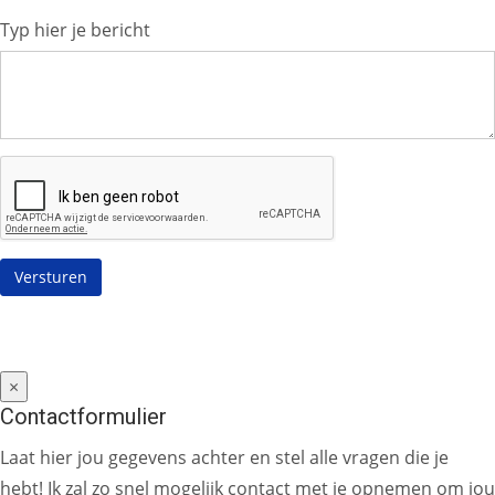
Typ hier je bericht
×
Contactformulier
Laat hier jou gegevens achter en stel alle vragen die je
hebt! Ik zal zo snel mogelijk contact met je opnemen om jou