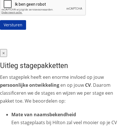
×
Uitleg stagepakketten
Een stageplek heeft een enorme invloed op jouw
persoonlijke ontwikkeling
en op jouw
CV
. Daarom
classificeren we de stages en wijzen we per stage een
pakket toe. We beoordelen op:
Mate van naamsbekendheid
Een stageplaats bij Hilton zal veel mooier op je CV