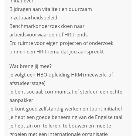
initiatieven
Bijdragen aan vitaliteit en duurzaam
inzetbaarheidsbeleid
Benchmarkonderzoek doen naar
arbeidsvoorwaarden of HR-trends
En: ruimte voor eigen projecten of onderzoek
binnen een HR-thema dat jou aanspreekt
Wat breng jij mee?
Je volgt een HBO-opleiding HRM (meewerk- of
afstudeerstage)
Je bent sociaal, communicatief sterk en een echte
aanpakker
Je kunt goed zelfstandig werken en toont initiatief
Je hebt een goede beheersing van de Engelse taal
Je hebt zin om te leren, te bouwen en mee te
groeien met een internationale organisatie