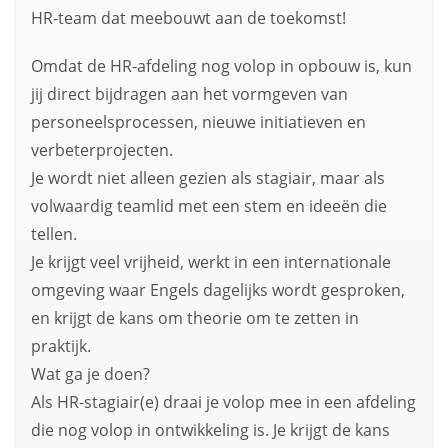
HR-team dat meebouwt aan de toekomst!
Omdat de HR-afdeling nog volop in opbouw is, kun
jij direct bijdragen aan het vormgeven van
personeelsprocessen, nieuwe initiatieven en
verbeterprojecten.
Je wordt niet alleen gezien als stagiair, maar als
volwaardig teamlid met een stem en ideeën die
tellen.
Je krijgt veel vrijheid, werkt in een internationale
omgeving waar Engels dagelijks wordt gesproken,
en krijgt de kans om theorie om te zetten in
praktijk.
Wat ga je doen?
Als HR-stagiair(e) draai je volop mee in een afdeling
die nog volop in ontwikkeling is. Je krijgt de kans