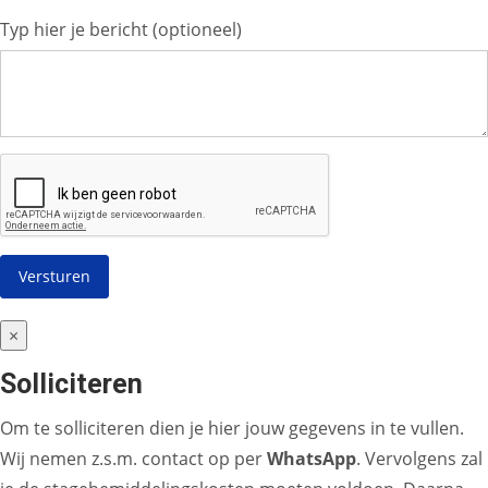
Typ hier je bericht (optioneel)
×
Solliciteren
Om te solliciteren dien je hier jouw gegevens in te vullen.
Wij nemen z.s.m. contact op per
WhatsApp
. Vervolgens zal