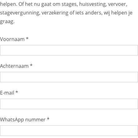
helpen. Of het nu gaat om stages, huisvesting, vervoer,
stagevergunning, verzekering of iets anders, wij helpen je
graag.
Voornaam *
Achternaam *
E-mail *
WhatsApp nummer *