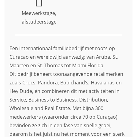
Meewerkstage,
afstudeerstage
Een internationaal familiebedrijf met roots op
Curaçao en wereldwijd aanwezig: van Aruba, St.
Maarten en St. Thomas tot Miami Florida.
Dit bedrijf beheert toonaangevende retailmerken
zoals Crocs, Pandora, Boolchand’s, Havaianas en
Hey Dude, én combineren dit met activiteiten in
Service, Business to Business, Distribution,
Wholesale and Real Estate. Met bijna 300
medewerkers (waaronder circa 70 op Curaçao)
bevinden ze zich in een fase van snelle groei,
daarom is het juist nu het moment voor een sterk