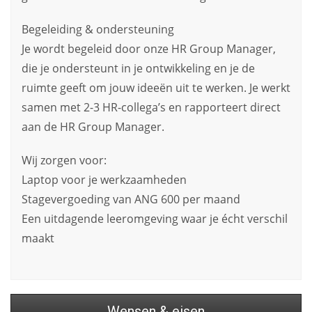
Begeleiding & ondersteuning
Je wordt begeleid door onze HR Group Manager,
die je ondersteunt in je ontwikkeling en je de
ruimte geeft om jouw ideeën uit te werken. Je werkt
samen met 2-3 HR-collega’s en rapporteert direct
aan de HR Group Manager.
Wij zorgen voor:
Laptop voor je werkzaamheden
Stagevergoeding van ANG 600 per maand
Een uitdagende leeromgeving waar je écht verschil
maakt
Wensen & eisen