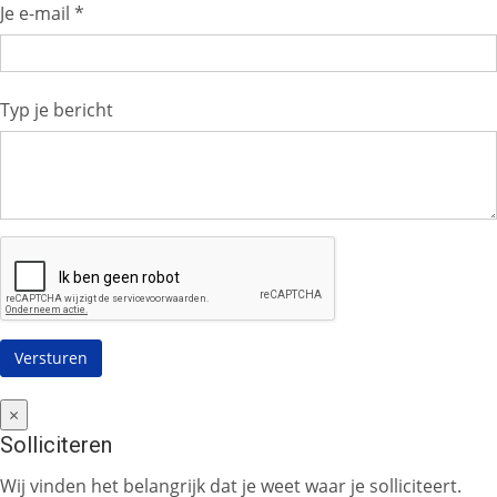
Je e-mail *
Typ je bericht
×
Solliciteren
Wij vinden het belangrijk dat je weet waar je solliciteert.