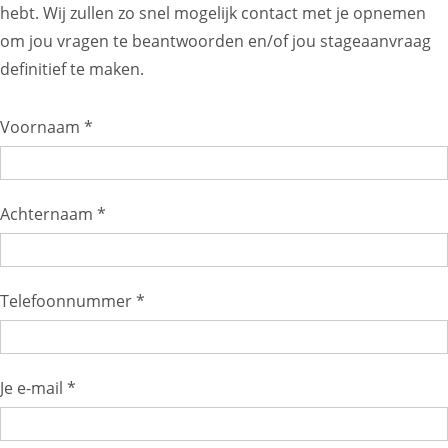
hebt. Wij zullen zo snel mogelijk contact met je opnemen
om jou vragen te beantwoorden en/of jou stageaanvraag
definitief te maken.
Voornaam *
Achternaam *
Telefoonnummer *
Je e-mail *