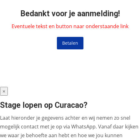
Bedankt voor je aanmelding!
Eventuele tekst en button naar onderstaande link
Betalen
×
Stage lopen op Curacao?
Laat hieronder je gegevens achter en wij nemen zo snel
mogelijk contact met je op via WhatsApp. Vanaf daar kijken
we waar je behoefte aan hebt en hoe we jou kunnen