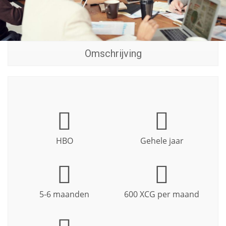
Omschrijving
HBO
Gehele jaar
5-6 maanden
600 XCG per maand