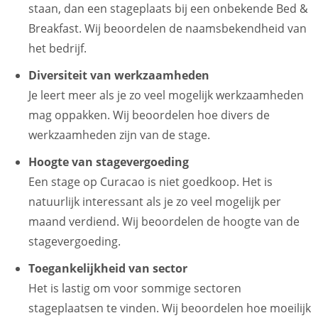
staan, dan een stageplaats bij een onbekende Bed &
Breakfast. Wij beoordelen de naamsbekendheid van
het bedrijf.
Diversiteit van werkzaamheden
Je leert meer als je zo veel mogelijk werkzaamheden
mag oppakken. Wij beoordelen hoe divers de
werkzaamheden zijn van de stage.
Hoogte van stagevergoeding
Een stage op Curacao is niet goedkoop. Het is
natuurlijk interessant als je zo veel mogelijk per
maand verdiend. Wij beoordelen de hoogte van de
stagevergoeding.
Toegankelijkheid van sector
Het is lastig om voor sommige sectoren
stageplaatsen te vinden. Wij beoordelen hoe moeilijk