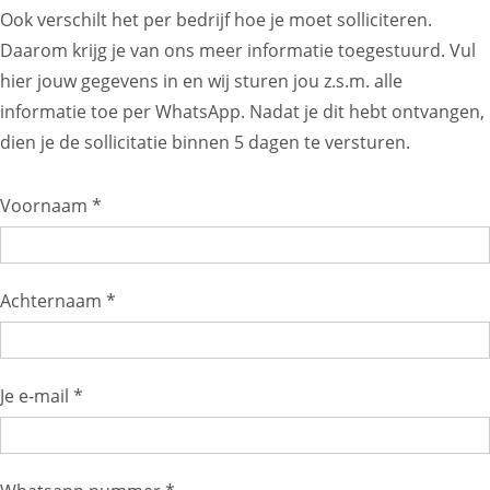
Ook verschilt het per bedrijf hoe je moet solliciteren.
Daarom krijg je van ons meer informatie toegestuurd. Vul
hier jouw gegevens in en wij sturen jou z.s.m. alle
informatie toe per WhatsApp. Nadat je dit hebt ontvangen,
dien je de sollicitatie binnen 5 dagen te versturen.
Voornaam *
Achternaam *
Je e-mail *