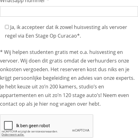
Whatsapp nummer *
Ja, ik accepteer dat ik zowel huisvesting als vervoer
regel via Een Stage Op Curacao*.
* Wij helpen studenten gratis met o.a. huisvesting en
vervoer. Wij doen dit gratis omdat de verhuurders onze
onkosten vergoeden. Het reserveren kost dus niks en je
krijgt persoonlijke begeleiding en advies van onze experts.
Je hebt keuze uit zo’n 200 kamers, studio’s en
appartementen en uit zo’n 120 stage auto’s! Neem even
contact op als je hier nog vragen over hebt.