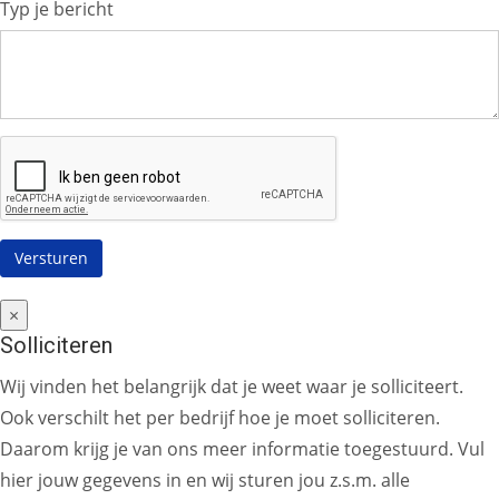
Typ je bericht
×
Solliciteren
Wij vinden het belangrijk dat je weet waar je solliciteert.
Ook verschilt het per bedrijf hoe je moet solliciteren.
Daarom krijg je van ons meer informatie toegestuurd. Vul
hier jouw gegevens in en wij sturen jou z.s.m. alle