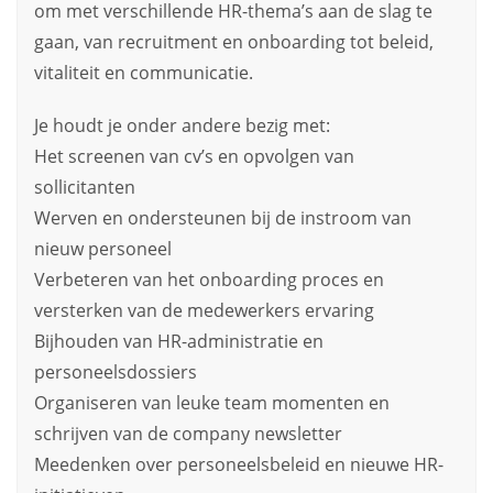
om met verschillende HR-thema’s aan de slag te
gaan, van recruitment en onboarding tot beleid,
vitaliteit en communicatie.
Je houdt je onder andere bezig met:
Het screenen van cv’s en opvolgen van
sollicitanten
Werven en ondersteunen bij de instroom van
nieuw personeel
Verbeteren van het onboarding proces en
versterken van de medewerkers ervaring
Bijhouden van HR-administratie en
personeelsdossiers
Organiseren van leuke team momenten en
schrijven van de company newsletter
Meedenken over personeelsbeleid en nieuwe HR-