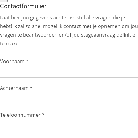
Contactformulier
Laat hier jou gegevens achter en stel alle vragen die je
hebt! Ik zal zo snel mogelijk contact met je opnemen om jou
vragen te beantwoorden en/of jou stageaanvraag definitief
te maken.
Voornaam *
Achternaam *
Telefoonnummer *