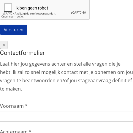
×
Contactformulier
Laat hier jou gegevens achter en stel alle vragen die je
hebt! Ik zal zo snel mogelijk contact met je opnemen om jou
vragen te beantwoorden en/of jou stageaanvraag definitief
te maken.
Voornaam *
Achternaam *