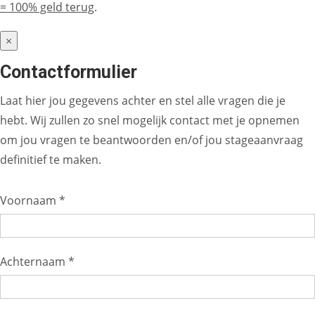
= 100% geld terug
.
×
Contactformulier
Laat hier jou gegevens achter en stel alle vragen die je
hebt. Wij zullen zo snel mogelijk contact met je opnemen
om jou vragen te beantwoorden en/of jou stageaanvraag
definitief te maken.
Voornaam *
Achternaam *