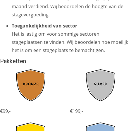
maand verdiend. Wij beoordelen de hoogte van de
stagevergoeding.
Toegankelijkheid van sector
Het is lastig om voor sommige sectoren
stageplaatsen te vinden. Wij beoordelen hoe moeilijk
het is om een stageplaats te bemachtigen.
Pakketten
€99,-
€199,-