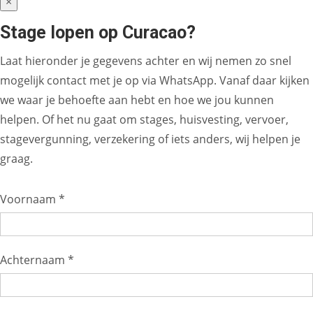
×
Stage lopen op Curacao?
Laat hieronder je gegevens achter en wij nemen zo snel
mogelijk contact met je op via WhatsApp. Vanaf daar kijken
we waar je behoefte aan hebt en hoe we jou kunnen
helpen. Of het nu gaat om stages, huisvesting, vervoer,
stagevergunning, verzekering of iets anders, wij helpen je
graag.
Voornaam *
Achternaam *