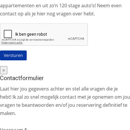
appartementen en uit zo’n 120 stage auto’s! Neem even
contact op als je hier nog vragen over hebt.
×
Contactformulier
Laat hier jou gegevens achter en stel alle vragen die je
hebt! Ik zal zo snel mogelijk contact met je opnemen om jou
vragen te beantwoorden en/of jou reservering definitief te
maken.
Voornaam *