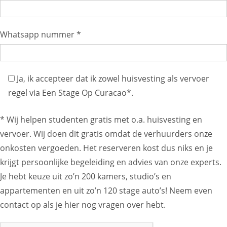
Whatsapp nummer *
Ja, ik accepteer dat ik zowel huisvesting als vervoer
regel via Een Stage Op Curacao*.
* Wij helpen studenten gratis met o.a. huisvesting en
vervoer. Wij doen dit gratis omdat de verhuurders onze
onkosten vergoeden. Het reserveren kost dus niks en je
krijgt persoonlijke begeleiding en advies van onze experts.
Je hebt keuze uit zo’n 200 kamers, studio’s en
appartementen en uit zo’n 120 stage auto’s! Neem even
contact op als je hier nog vragen over hebt.