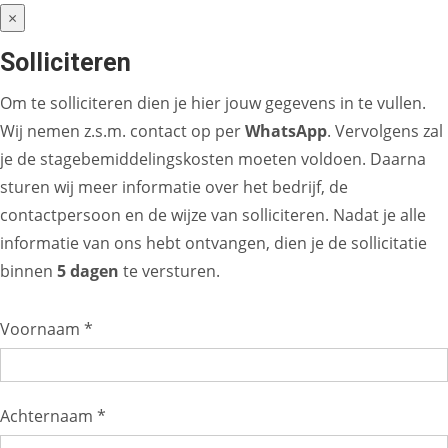
×
Solliciteren
Om te solliciteren dien je hier jouw gegevens in te vullen.
Wij nemen z.s.m. contact op per
WhatsApp
. Vervolgens zal
je de stagebemiddelingskosten moeten voldoen. Daarna
sturen wij meer informatie over het bedrijf, de
contactpersoon en de wijze van solliciteren. Nadat je alle
informatie van ons hebt ontvangen, dien je de sollicitatie
binnen
5 dagen
te versturen.
Voornaam *
Achternaam *