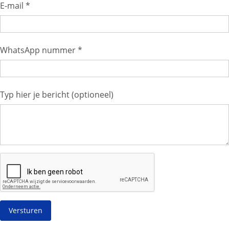
E-mail *
WhatsApp nummer *
Typ hier je bericht (optioneel)