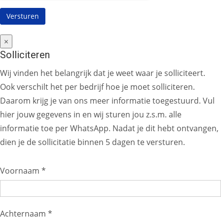
×
Solliciteren
Wij vinden het belangrijk dat je weet waar je solliciteert.
Ook verschilt het per bedrijf hoe je moet solliciteren.
Daarom krijg je van ons meer informatie toegestuurd. Vul
hier jouw gegevens in en wij sturen jou z.s.m. alle
informatie toe per WhatsApp. Nadat je dit hebt ontvangen,
dien je de sollicitatie binnen 5 dagen te versturen.
Voornaam *
Achternaam *