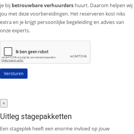
je bij
betrouwbare verhuurders
huurt. Daarom helpen wij
jou met deze voorbereidingen. Het reserveren kost niks
extra en je krijgt persoonlijke begeleiding en advies van
onze experts.
×
Uitleg stagepakketten
Een stageplek heeft een enorme invloed op jouw