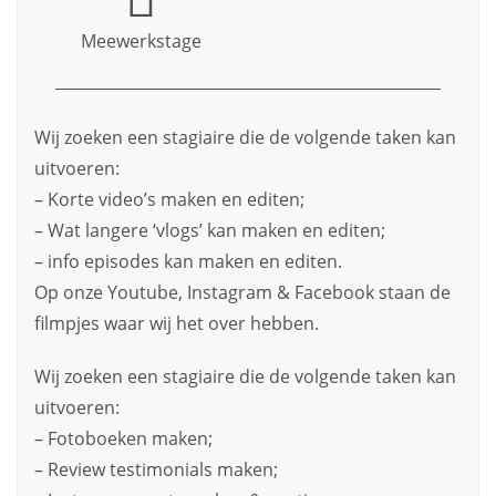
Meewerkstage
Wij zoeken een stagiaire die de volgende taken kan
uitvoeren:
– Korte video’s maken en editen;
– Wat langere ‘vlogs’ kan maken en editen;
– info episodes kan maken en editen.
Op onze Youtube, Instagram & Facebook staan de
filmpjes waar wij het over hebben.
Wij zoeken een stagiaire die de volgende taken kan
uitvoeren:
– Fotoboeken maken;
– Review testimonials maken;