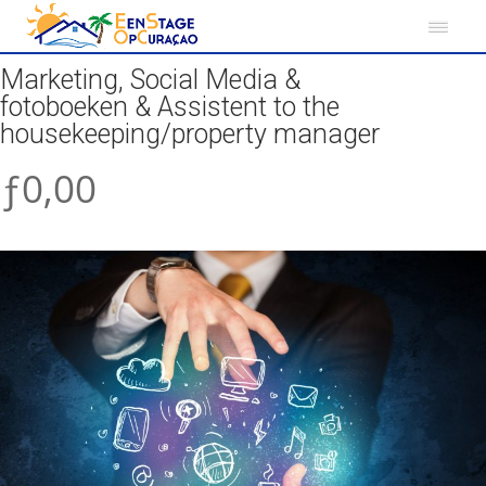
Marketing, Social Media &
fotoboeken & Assistent to the
housekeeping/property manager
ƒ0,00