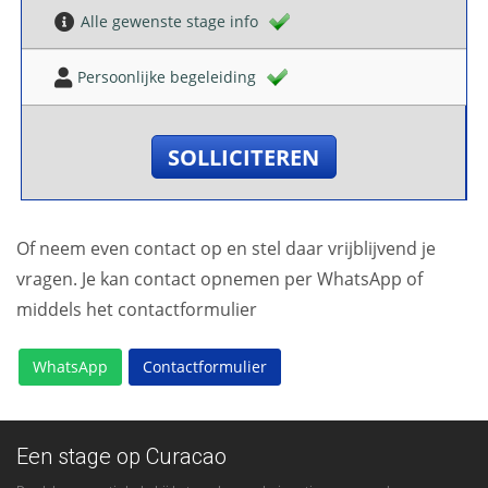
Alle gewenste stage info
Persoonlijke begeleiding
SOLLICITEREN
Of neem even contact op en stel daar vrijblijvend je
vragen. Je kan contact opnemen per WhatsApp of
middels het contactformulier
WhatsApp
Contactformulier
Een stage op Curacao