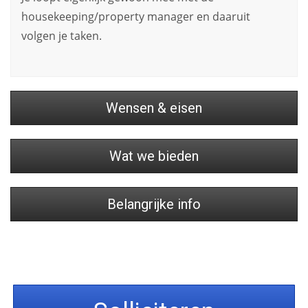
housekeeping/property manager en daaruit
volgen je taken.
Wensen & eisen
Wat we bieden
Belangrijke info