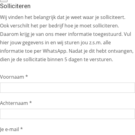
Solliciteren
Wij vinden het belangrijk dat je weet waar je solliciteert.
Ook verschilt het per bedrijf hoe je moet solliciteren.
Daarom krijg je van ons meer informatie toegestuurd. Vul
hier jouw gegevens in en wij sturen jou z.s.m. alle
informatie toe per WhatsApp. Nadat je dit hebt ontvangen,
dien je de sollicitatie binnen 5 dagen te versturen.
Voornaam *
Achternaam *
Je e-mail *