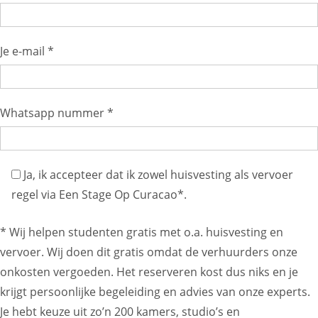
Je e-mail *
Whatsapp nummer *
Ja, ik accepteer dat ik zowel huisvesting als vervoer
regel via Een Stage Op Curacao*.
* Wij helpen studenten gratis met o.a. huisvesting en
vervoer. Wij doen dit gratis omdat de verhuurders onze
onkosten vergoeden. Het reserveren kost dus niks en je
krijgt persoonlijke begeleiding en advies van onze experts.
Je hebt keuze uit zo’n 200 kamers, studio’s en