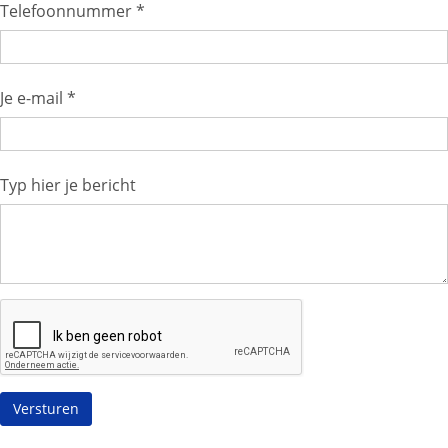
Telefoonnummer *
Je e-mail *
Typ hier je bericht