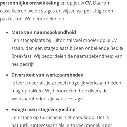
persoonlijke ontwikkeling
en op jouw
CV
. Daarom
classificeren we de stages en wijzen we per stage een
pakket toe. We beoordelen op:
Mate van naamsbekendheid
Een stageplaats bij Hilton zal veel mooier op je CV
staan, dan een stageplaats bij een onbekende Bed &
Breakfast. Wij beoordelen de naamsbekendheid van
het bedrijf.
Diversiteit van werkzaamheden
Je leert meer als je zo veel mogelijk werkzaamheden
mag oppakken. Wij beoordelen hoe divers de
werkzaamheden zijn van de stage.
Hoogte van stagevergoeding
Een stage op Curacao is niet goedkoop. Het is
natuurlijk interessant als je zo veel mogelijk per