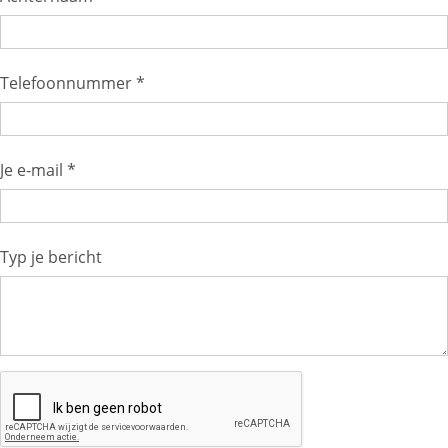
Telefoonnummer *
Je e-mail *
Typ je bericht