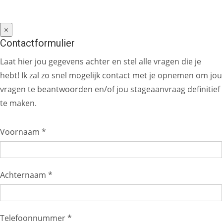
×
Contactformulier
Laat hier jou gegevens achter en stel alle vragen die je
hebt! Ik zal zo snel mogelijk contact met je opnemen om jou
vragen te beantwoorden en/of jou stageaanvraag definitief
te maken.
Voornaam *
Achternaam *
Telefoonnummer *