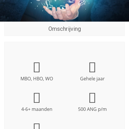
Omschrijving
MBO, HBO, WO
Gehele jaar
4-6+ maanden
500 ANG p/m