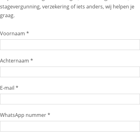
stagevergunning, verzekering of iets anders, wij helpen je
graag.
Voornaam *
Achternaam *
E-mail *
WhatsApp nummer *