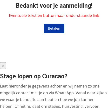
Bedankt voor je aanmelding!
Eventuele tekst en button naar onderstaande link
Betalen
×
Stage lopen op Curacao?
Laat hieronder je gegevens achter en wij nemen zo snel
mogelijk contact met je op via WhatsApp. Vanaf daar kijken
we waar je behoefte aan hebt en hoe we jou kunnen
helpen. Of het nu gaat om stages, huisvesting, vervoer,