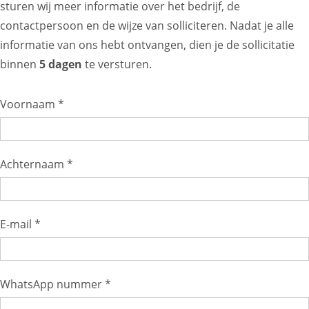
sturen wij meer informatie over het bedrijf, de
contactpersoon en de wijze van solliciteren. Nadat je alle
informatie van ons hebt ontvangen, dien je de sollicitatie
binnen
5 dagen
te versturen.
Voornaam *
Achternaam *
E-mail *
WhatsApp nummer *