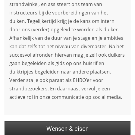
strandwinkel, en assisteert ons team van
instructeurs bij de voorbereidingen van het
duiken. Tegelijkertijd krijg je de kans om intern
door ons (verder) opgeleid te worden als duiker.
Afhankelijk van de duur van je stage en je ambities
kan dat zelfs tot het niveau van divemaster. Na het
succesvol afronden hiervan mag je zelf ook duikers
gaan begeleiden als gids op ons huisrif en
duiktripjes begeleiden naar andere plaatsen.
Verder sta je ook paraat als EHBO’er voor
strandbezoekers. En daarnaast vervul je een
actieve rol in onze communicatie op social media.
Wensen & eisen