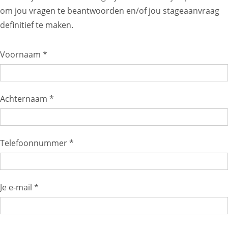
om jou vragen te beantwoorden en/of jou stageaanvraag
definitief te maken.
Voornaam *
Achternaam *
Telefoonnummer *
Je e-mail *