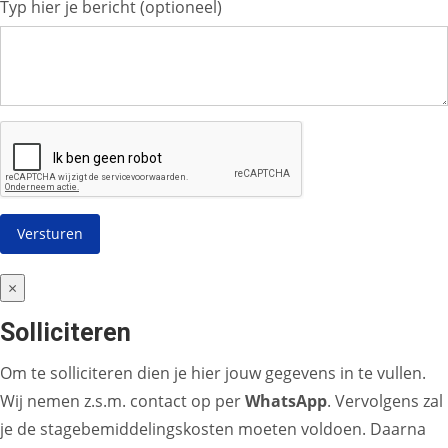
Typ hier je bericht (optioneel)
×
Solliciteren
Om te solliciteren dien je hier jouw gegevens in te vullen.
Wij nemen z.s.m. contact op per
WhatsApp
. Vervolgens zal
je de stagebemiddelingskosten moeten voldoen. Daarna