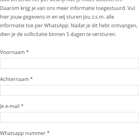
Daarom krijg je van ons meer informatie toegestuurd. Vul
hier jouw gegevens in en wij sturen jou z.s.m. alle
informatie toe per WhatsApp. Nadat je dit hebt ontvangen,
dien je de sollicitatie binnen 5 dagen te versturen.
Voornaam *
Achternaam *
Je e-mail *
Whatsapp nummer *