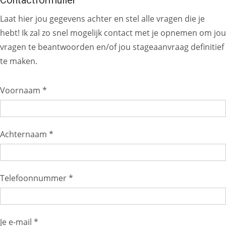
Laat hier jou gegevens achter en stel alle vragen die je
hebt! Ik zal zo snel mogelijk contact met je opnemen om jou
vragen te beantwoorden en/of jou stageaanvraag definitief
te maken.
Voornaam *
Achternaam *
Telefoonnummer *
Je e-mail *