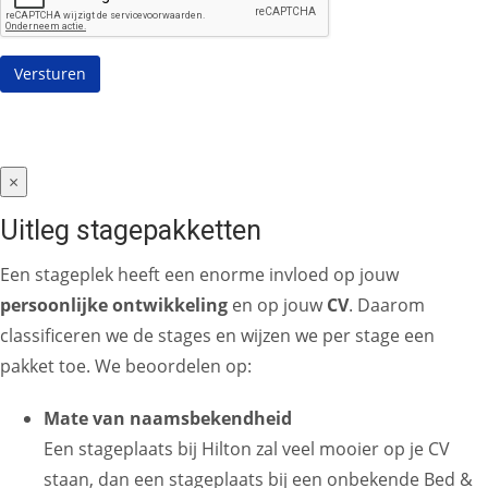
×
Uitleg stagepakketten
Een stageplek heeft een enorme invloed op jouw
persoonlijke ontwikkeling
en op jouw
CV
. Daarom
classificeren we de stages en wijzen we per stage een
pakket toe. We beoordelen op:
Mate van naamsbekendheid
Een stageplaats bij Hilton zal veel mooier op je CV
staan, dan een stageplaats bij een onbekende Bed &