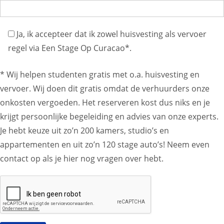
Ja, ik accepteer dat ik zowel huisvesting als vervoer
regel via Een Stage Op Curacao*.
* Wij helpen studenten gratis met o.a. huisvesting en
vervoer. Wij doen dit gratis omdat de verhuurders onze
onkosten vergoeden. Het reserveren kost dus niks en je
krijgt persoonlijke begeleiding en advies van onze experts.
Je hebt keuze uit zo’n 200 kamers, studio’s en
appartementen en uit zo’n 120 stage auto’s! Neem even
contact op als je hier nog vragen over hebt.