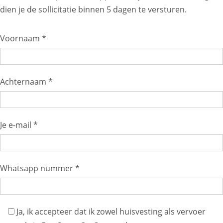
dien je de sollicitatie binnen 5 dagen te versturen.
Voornaam *
Achternaam *
Je e-mail *
Whatsapp nummer *
Ja, ik accepteer dat ik zowel huisvesting als vervoer