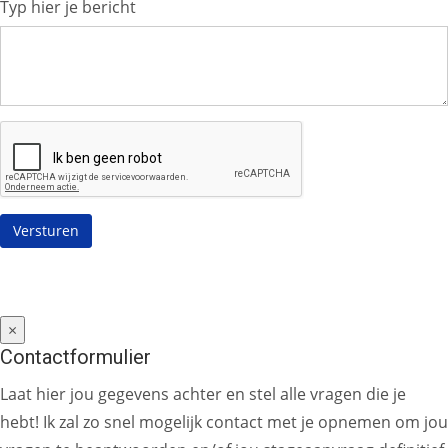
Typ hier je bericht
×
Contactformulier
Laat hier jou gegevens achter en stel alle vragen die je
hebt! Ik zal zo snel mogelijk contact met je opnemen om jou