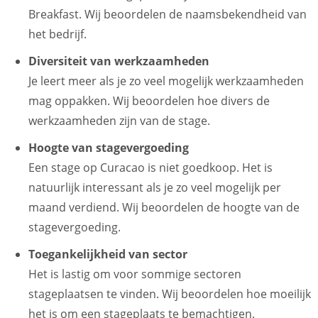
Breakfast. Wij beoordelen de naamsbekendheid van
het bedrijf.
Diversiteit van werkzaamheden
Je leert meer als je zo veel mogelijk werkzaamheden
mag oppakken. Wij beoordelen hoe divers de
werkzaamheden zijn van de stage.
Hoogte van stagevergoeding
Een stage op Curacao is niet goedkoop. Het is
natuurlijk interessant als je zo veel mogelijk per
maand verdiend. Wij beoordelen de hoogte van de
stagevergoeding.
Toegankelijkheid van sector
Het is lastig om voor sommige sectoren
stageplaatsen te vinden. Wij beoordelen hoe moeilijk
het is om een stageplaats te bemachtigen.