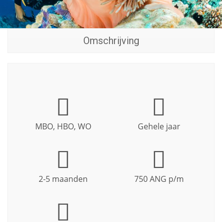
Omschrijving
MBO, HBO, WO
Gehele jaar
2-5 maanden
750 ANG p/m