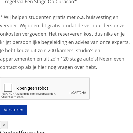
regel via Een Stage Op Curacao*.
* Wij helpen studenten gratis met o.a. huisvesting en
vervoer. Wij doen dit gratis omdat de verhuurders onze
onkosten vergoeden. Het reserveren kost dus niks en je
krijgt persoonlijke begeleiding en advies van onze experts.
Je hebt keuze uit zo’n 200 kamers, studio’s en
appartementen en uit zo’n 120 stage auto’s! Neem even
contact op als je hier nog vragen over hebt.
×
Contactformulier