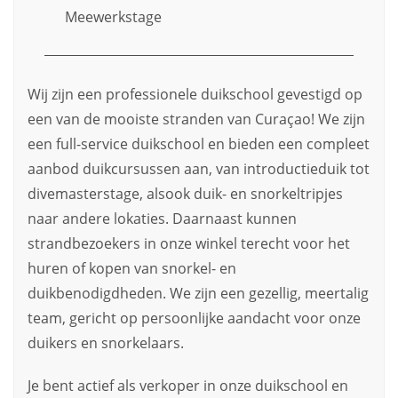
Meewerkstage
Wij zijn een professionele duikschool gevestigd op
een van de mooiste stranden van Curaçao! We zijn
een full-service duikschool en bieden een compleet
aanbod duikcursussen aan, van introductieduik tot
divemasterstage, alsook duik- en snorkeltripjes
naar andere lokaties. Daarnaast kunnen
strandbezoekers in onze winkel terecht voor het
huren of kopen van snorkel- en
duikbenodigdheden. We zijn een gezellig, meertalig
team, gericht op persoonlijke aandacht voor onze
duikers en snorkelaars.
Je bent actief als verkoper in onze duikschool en