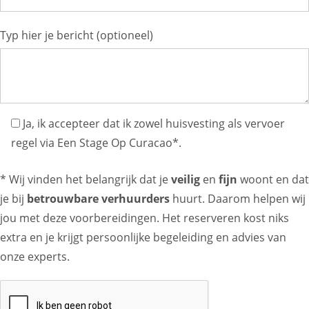
Typ hier je bericht (optioneel)
Ja, ik accepteer dat ik zowel huisvesting als vervoer
regel via Een Stage Op Curacao*.
* Wij vinden het belangrijk dat je
veilig
en
fijn
woont en dat
je bij
betrouwbare verhuurders
huurt. Daarom helpen wij
jou met deze voorbereidingen. Het reserveren kost niks
extra en je krijgt persoonlijke begeleiding en advies van
onze experts.