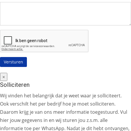
×
Solliciteren
Wij vinden het belangrijk dat je weet waar je solliciteert.
Ook verschilt het per bedrijf hoe je moet solliciteren.
Daarom krijg je van ons meer informatie toegestuurd. Vul
hier jouw gegevens in en wij sturen jou z.s.m. alle
informatie toe per WhatsApp. Nadat je dit hebt ontvangen,