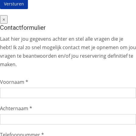
×
Contactformulier
Laat hier jou gegevens achter en stel alle vragen die je
hebt! Ik zal zo snel mogelijk contact met je opnemen om jou
vragen te beantwoorden en/of jou reservering definitief te
maken.
Voornaam *
Achternaam *
Telefoonnummer *