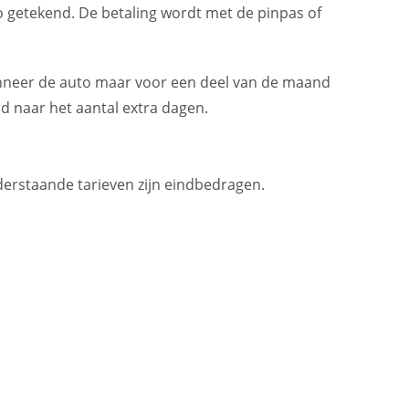
 getekend. De betaling wordt met de pinpas of
neer de auto maar voor een deel van de maand
 naar het aantal extra dagen.
Onderstaande tarieven zijn eindbedragen.