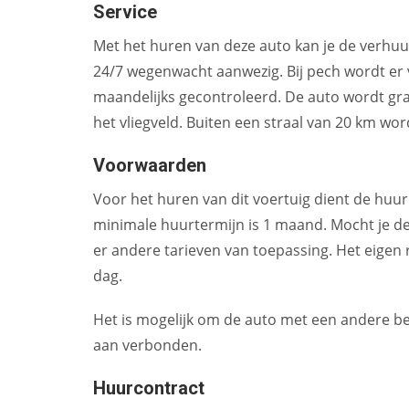
Service
Met het huren van deze auto kan je de verhuur
24/7 wegenwacht aanwezig. Bij pech wordt e
maandelijks gecontroleerd. De auto wordt grat
het vliegveld. Buiten een straal van 20 km wor
Voorwaarden
Voor het huren van dit voertuig dient de huur
minimale huurtermijn is 1 maand. Mocht je de 
er andere tarieven van toepassing. Het eigen
dag.
Het is mogelijk om de auto met een andere bes
aan verbonden.
Huurcontract