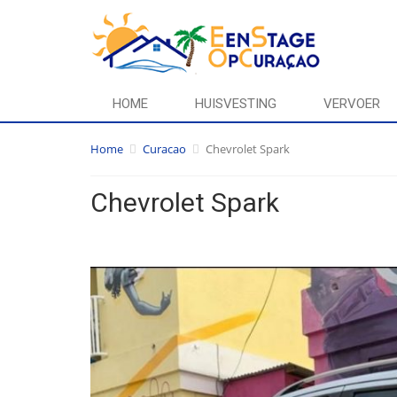
HOME
HUISVESTING
VERVOER
Home
Curacao
Chevrolet Spark
Chevrolet Spark