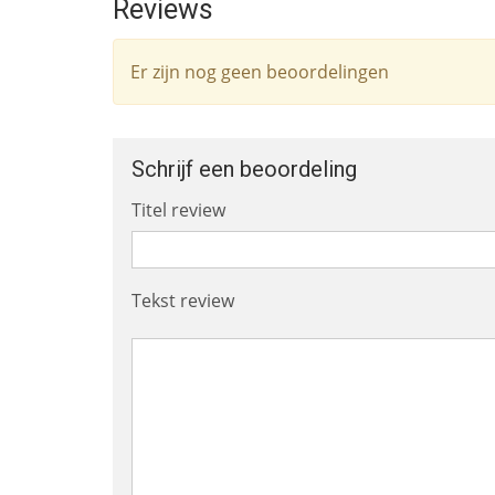
Reviews
Er zijn nog geen beoordelingen
Schrijf een beoordeling
Titel review
Tekst review