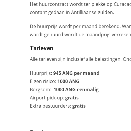
Het huurcontract wordt ter plekke op Curacao
contant gedaan in Antilliaanse gulden.
De huurprijs wordt per maand berekend. Wan
wordt gehuurd wordt de maandprijs verrekend
Tarieven
Alle tarieven zijn inclusief alle belastingen. 
Huurprijs:
945 ANG per maand
Eigen risico:
1000 ANG
Borgsom:
1000 ANG eenmalig
Airport pick-up:
gratis
Extra bestuurders:
gratis