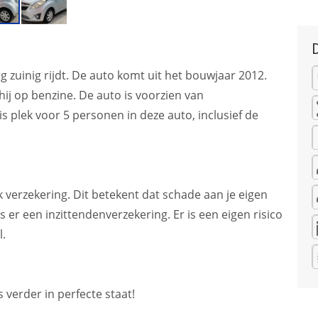
rg zuinig rijdt. De auto komt uit het bouwjaar 2012.
hij op benzine. De auto is voorzien van
is plek voor 5 personen in deze auto, inclusief de
k verzekering. Dit betekent dat schade aan je eigen
 er een inzittendenverzekering. Er is een eigen risico
.
 verder in perfecte staat!