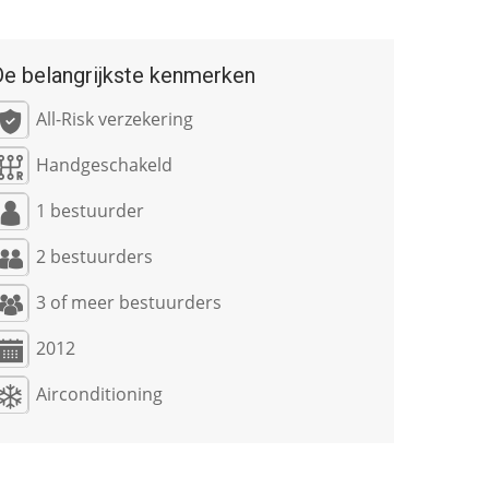
De belangrijkste kenmerken
All-Risk verzekering
Handgeschakeld
1 bestuurder
2 bestuurders
3 of meer bestuurders
2012
Airconditioning