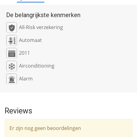
De belangrijkste kenmerken
All-Risk verzekering
Automaat
2011
Airconditioning
Alarm
Reviews
Er zijn nog geen beoordelingen