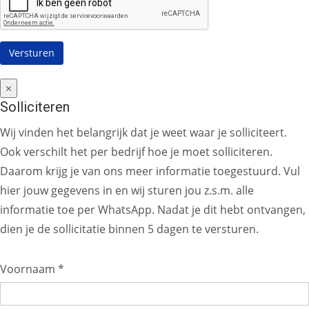
×
Solliciteren
Wij vinden het belangrijk dat je weet waar je solliciteert.
Ook verschilt het per bedrijf hoe je moet solliciteren.
Daarom krijg je van ons meer informatie toegestuurd. Vul
hier jouw gegevens in en wij sturen jou z.s.m. alle
informatie toe per WhatsApp. Nadat je dit hebt ontvangen,
dien je de sollicitatie binnen 5 dagen te versturen.
Voornaam *