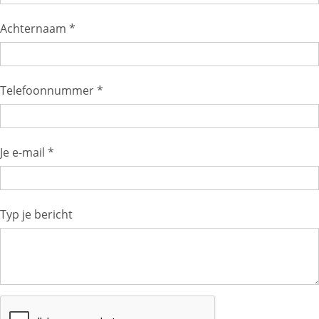
Achternaam *
Telefoonnummer *
Je e-mail *
Typ je bericht