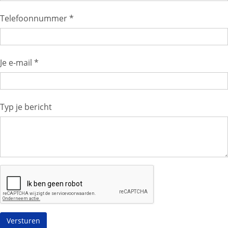
Telefoonnummer *
Je e-mail *
Typ je bericht