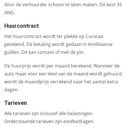
door de verhuurder schoon te laten maken. Dit kost 35
ANG.
Huurcontract
Het huurcontract wordt ter plekke op Curacao
getekend. De betaling wordt gedaan in Antilliaanse
gulden. Dit kan contant of met de pin.
De huurprijs wordt per maand berekend. Wanneer de
auto maar voor een deel van de maand wordt gehuurd
wordt de maandprijs verrekend naar het aantal extra
dagen.
Tarieven
Alle tarieven zijn inclusief alle belastingen.
Onderstaande tarieven zijn eindbedragen.