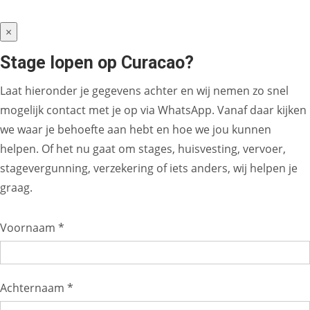
×
Stage lopen op Curacao?
Laat hieronder je gegevens achter en wij nemen zo snel
mogelijk contact met je op via WhatsApp. Vanaf daar kijken
we waar je behoefte aan hebt en hoe we jou kunnen
helpen. Of het nu gaat om stages, huisvesting, vervoer,
stagevergunning, verzekering of iets anders, wij helpen je
graag.
Voornaam *
Achternaam *