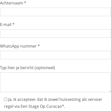
Achternaam *
E-mail *
WhatsApp nummer *
Typ hier je bericht (optioneel)
Ja, ik accepteer dat ik zowel huisvesting als vervoer
regel via Een Stage Op Curacao*.