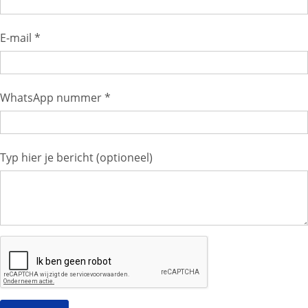
E-mail *
WhatsApp nummer *
Typ hier je bericht (optioneel)