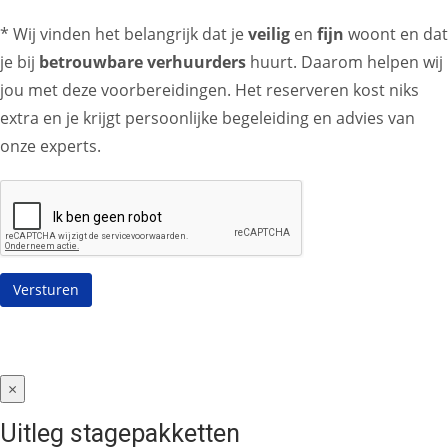
* Wij vinden het belangrijk dat je
veilig
en
fijn
woont en dat
je bij
betrouwbare verhuurders
huurt. Daarom helpen wij
jou met deze voorbereidingen. Het reserveren kost niks
extra en je krijgt persoonlijke begeleiding en advies van
onze experts.
×
Uitleg stagepakketten