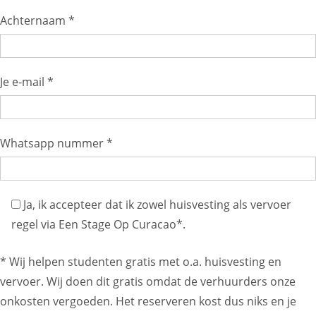
Achternaam *
Je e-mail *
Whatsapp nummer *
Ja, ik accepteer dat ik zowel huisvesting als vervoer
regel via Een Stage Op Curacao*.
* Wij helpen studenten gratis met o.a. huisvesting en
vervoer. Wij doen dit gratis omdat de verhuurders onze
onkosten vergoeden. Het reserveren kost dus niks en je