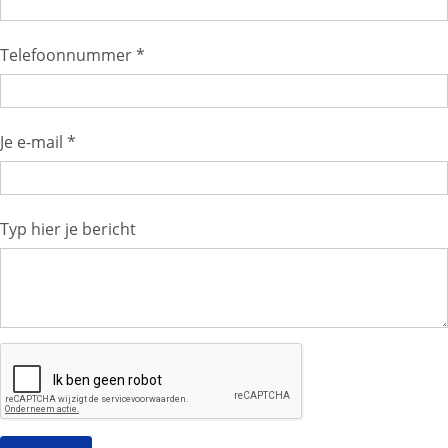
Telefoonnummer *
Je e-mail *
Typ hier je bericht