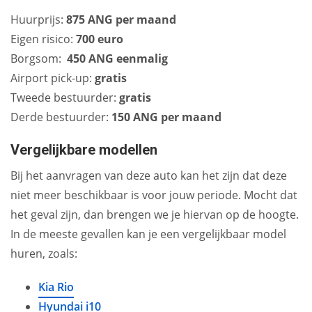
Huurprijs:
875 ANG per maand
Eigen risico:
700 euro
Borgsom:
450 ANG eenmalig
Airport pick-up:
gratis
Tweede bestuurder:
gratis
Derde bestuurder:
150 ANG per maand
Vergelijkbare modellen
Bij het aanvragen van deze auto kan het zijn dat deze
niet meer beschikbaar is voor jouw periode. Mocht dat
het geval zijn, dan brengen we je hiervan op de hoogte.
In de meeste gevallen kan je een vergelijkbaar model
huren, zoals:
Kia Rio
Hyundai i10