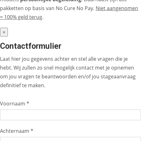
pakketten op basis van No Cure No Pay.
Niet aangenomen
= 100% geld terug
.
×
Contactformulier
Laat hier jou gegevens achter en stel alle vragen die je
hebt. Wij zullen zo snel mogelijk contact met je opnemen
om jou vragen te beantwoorden en/of jou stageaanvraag
definitief te maken.
Voornaam *
Achternaam *