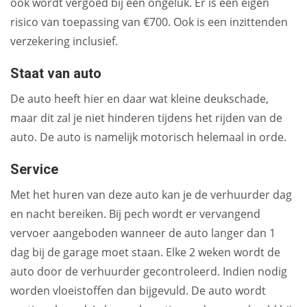
ook wordt vergoed bij een ongeluk. Er is een eigen
risico van toepassing van €700. Ook is een inzittenden
verzekering inclusief.
Staat van auto
De auto heeft hier en daar wat kleine deukschade,
maar dit zal je niet hinderen tijdens het rijden van de
auto. De auto is namelijk motorisch helemaal in orde.
Service
Met het huren van deze auto kan je de verhuurder dag
en nacht bereiken. Bij pech wordt er vervangend
vervoer aangeboden wanneer de auto langer dan 1
dag bij de garage moet staan. Elke 2 weken wordt de
auto door de verhuurder gecontroleerd. Indien nodig
worden vloeistoffen dan bijgevuld. De auto wordt