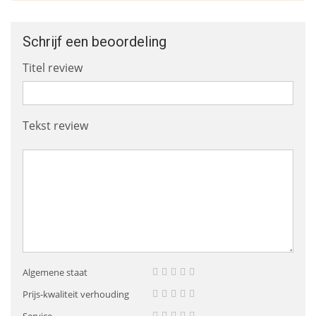
Schrijf een beoordeling
Titel review
Tekst review
Algemene staat
Prijs-kwaliteit verhouding