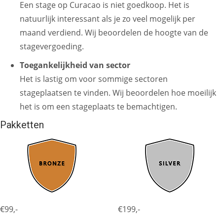
Een stage op Curacao is niet goedkoop. Het is
natuurlijk interessant als je zo veel mogelijk per
maand verdiend. Wij beoordelen de hoogte van de
stagevergoeding.
Toegankelijkheid van sector
Het is lastig om voor sommige sectoren
stageplaatsen te vinden. Wij beoordelen hoe moeilijk
het is om een stageplaats te bemachtigen.
Pakketten
€99,-
€199,-