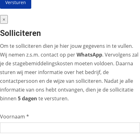
×
Solliciteren
Om te solliciteren dien je hier jouw gegevens in te vullen.
Wij nemen z.s.m. contact op per
WhatsApp
. Vervolgens zal
je de stagebemiddelingskosten moeten voldoen. Daarna
sturen wij meer informatie over het bedrijf, de
contactpersoon en de wijze van solliciteren. Nadat je alle
informatie van ons hebt ontvangen, dien je de sollicitatie
binnen
5 dagen
te versturen.
Voornaam *