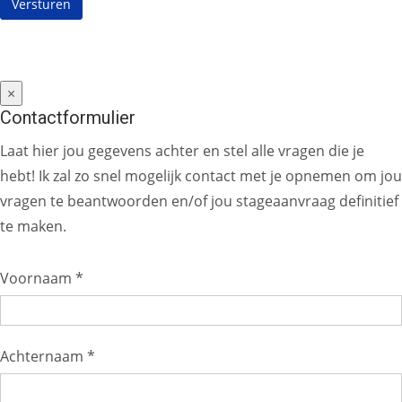
×
Contactformulier
Laat hier jou gegevens achter en stel alle vragen die je
hebt! Ik zal zo snel mogelijk contact met je opnemen om jou
vragen te beantwoorden en/of jou stageaanvraag definitief
te maken.
Voornaam *
Achternaam *