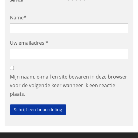
Service
Name*
Uw emailadres *
Mijn naam, e-mail en site bewaren in deze browser
voor de volgende keer wanneer ik een reactie
plaats.