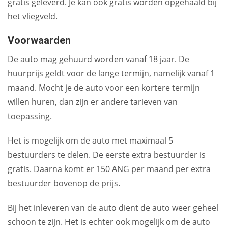
gratis geleverd. Je kan ook gratis worden opgehaald bij
het vliegveld.
Voorwaarden
De auto mag gehuurd worden vanaf 18 jaar. De
huurprijs geldt voor de lange termijn, namelijk vanaf 1
maand. Mocht je de auto voor een kortere termijn
willen huren, dan zijn er andere tarieven van
toepassing.
Het is mogelijk om de auto met maximaal 5
bestuurders te delen. De eerste extra bestuurder is
gratis. Daarna komt er 150 ANG per maand per extra
bestuurder bovenop de prijs.
Bij het inleveren van de auto dient de auto weer geheel
schoon te zijn. Het is echter ook mogelijk om de auto