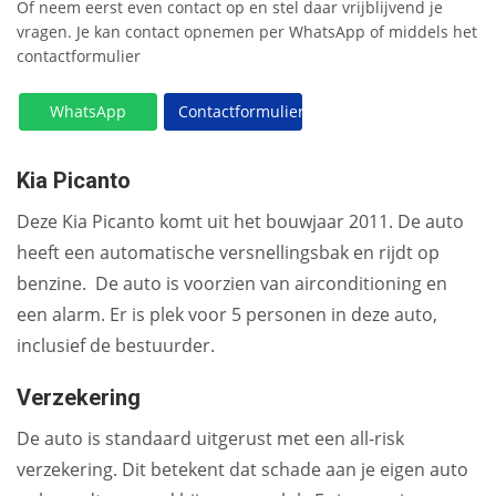
Of neem eerst even contact op en stel daar vrijblijvend je
vragen. Je kan contact opnemen per WhatsApp of middels het
contactformulier
WhatsApp
Contactformulier
Kia Picanto
Deze Kia Picanto komt uit het bouwjaar 2011. De auto
heeft een automatische versnellingsbak en rijdt op
benzine. De auto is voorzien van airconditioning en
een alarm. Er is plek voor 5 personen in deze auto,
inclusief de bestuurder.
Verzekering
De auto is standaard uitgerust met een all-risk
verzekering. Dit betekent dat schade aan je eigen auto