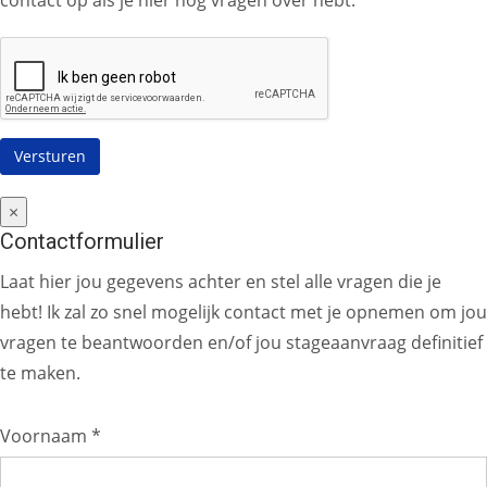
contact op als je hier nog vragen over hebt.
×
Contactformulier
Laat hier jou gegevens achter en stel alle vragen die je
hebt! Ik zal zo snel mogelijk contact met je opnemen om jou
vragen te beantwoorden en/of jou stageaanvraag definitief
te maken.
Voornaam *