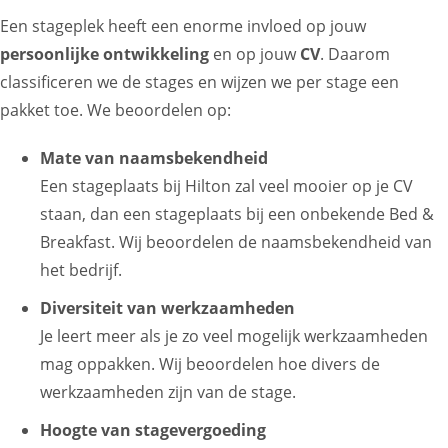
Een stageplek heeft een enorme invloed op jouw
persoonlijke ontwikkeling
en op jouw
CV
. Daarom
classificeren we de stages en wijzen we per stage een
pakket toe. We beoordelen op:
Mate van naamsbekendheid
Een stageplaats bij Hilton zal veel mooier op je CV
staan, dan een stageplaats bij een onbekende Bed &
Breakfast. Wij beoordelen de naamsbekendheid van
het bedrijf.
Diversiteit van werkzaamheden
Je leert meer als je zo veel mogelijk werkzaamheden
mag oppakken. Wij beoordelen hoe divers de
werkzaamheden zijn van de stage.
Hoogte van stagevergoeding