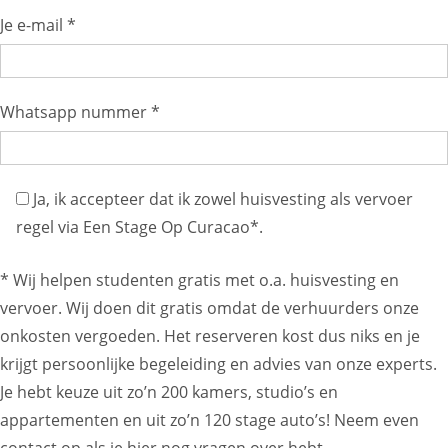
Je e-mail *
Whatsapp nummer *
Ja, ik accepteer dat ik zowel huisvesting als vervoer
regel via Een Stage Op Curacao*.
* Wij helpen studenten gratis met o.a. huisvesting en
vervoer. Wij doen dit gratis omdat de verhuurders onze
onkosten vergoeden. Het reserveren kost dus niks en je
krijgt persoonlijke begeleiding en advies van onze experts.
Je hebt keuze uit zo’n 200 kamers, studio’s en
appartementen en uit zo’n 120 stage auto’s! Neem even