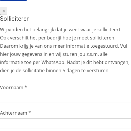
×
Solliciteren
Wij vinden het belangrijk dat je weet waar je solliciteert.
Ook verschilt het per bedrijf hoe je moet solliciteren.
Daarom krijg je van ons meer informatie toegestuurd. Vul
hier jouw gegevens in en wij sturen jou z.s.m. alle
informatie toe per WhatsApp. Nadat je dit hebt ontvangen,
dien je de sollicitatie binnen 5 dagen te versturen.
Voornaam *
Achternaam *