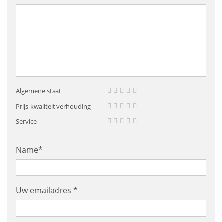
Algemene staat
Prijs-kwaliteit verhouding
Service
Name*
Uw emailadres *