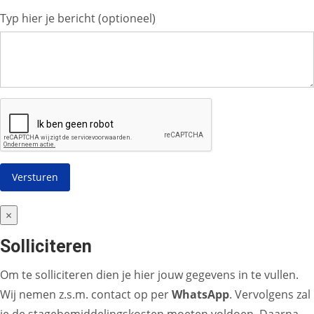
Typ hier je bericht (optioneel)
×
Solliciteren
Om te solliciteren dien je hier jouw gegevens in te vullen.
Wij nemen z.s.m. contact op per
WhatsApp
. Vervolgens zal