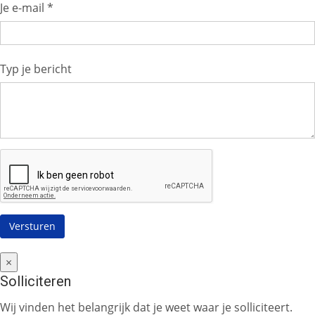
Je e-mail *
Typ je bericht
×
Solliciteren
Wij vinden het belangrijk dat je weet waar je solliciteert.