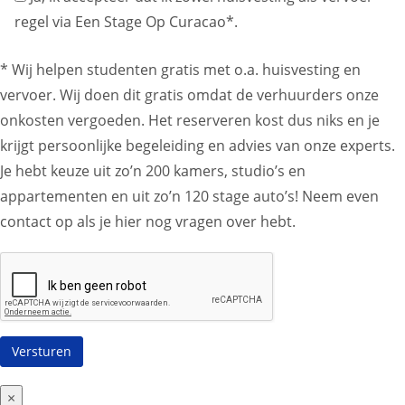
regel via Een Stage Op Curacao*.
* Wij helpen studenten gratis met o.a. huisvesting en
vervoer. Wij doen dit gratis omdat de verhuurders onze
onkosten vergoeden. Het reserveren kost dus niks en je
krijgt persoonlijke begeleiding en advies van onze experts.
Je hebt keuze uit zo’n 200 kamers, studio’s en
appartementen en uit zo’n 120 stage auto’s! Neem even
contact op als je hier nog vragen over hebt.
×