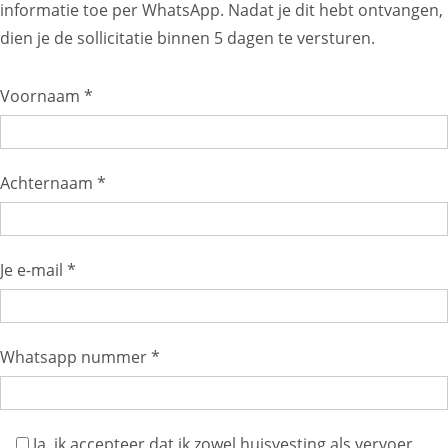
informatie toe per WhatsApp. Nadat je dit hebt ontvangen,
dien je de sollicitatie binnen 5 dagen te versturen.
Voornaam *
Achternaam *
Je e-mail *
Whatsapp nummer *
Ja, ik accepteer dat ik zowel huisvesting als vervoer