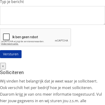
Typ je bericht
×
Solliciteren
Wij vinden het belangrijk dat je weet waar je solliciteert.
Ook verschilt het per bedrijf hoe je moet solliciteren.
Daarom krijg je van ons meer informatie toegestuurd. Vul
hier jouw gegevens in en wij sturen jou z.s.m. alle