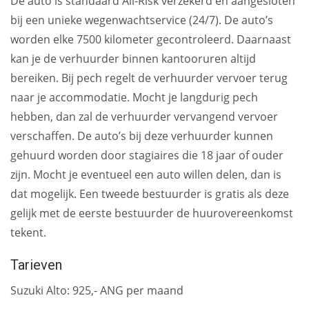
De auto is standaard All-Risk verzekerd en aangesloten
bij een unieke wegenwachtservice (24/7). De auto’s
worden elke 7500 kilometer gecontroleerd. Daarnaast
kan je de verhuurder binnen kantooruren altijd
bereiken. Bij pech regelt de verhuurder vervoer terug
naar je accommodatie. Mocht je langdurig pech
hebben, dan zal de verhuurder vervangend vervoer
verschaffen. De auto’s bij deze verhuurder kunnen
gehuurd worden door stagiaires die 18 jaar of ouder
zijn. Mocht je eventueel een auto willen delen, dan is
dat mogelijk. Een tweede bestuurder is gratis als deze
gelijk met de eerste bestuurder de huurovereenkomst
tekent.
Tarieven
Suzuki Alto: 925,- ANG per maand