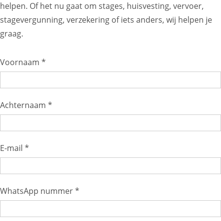
helpen. Of het nu gaat om stages, huisvesting, vervoer,
stagevergunning, verzekering of iets anders, wij helpen je
graag.
Voornaam *
Achternaam *
E-mail *
WhatsApp nummer *