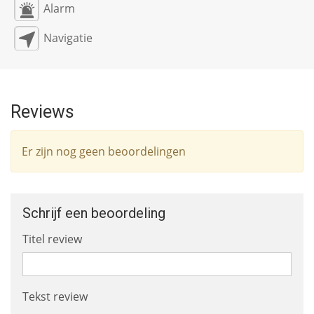
Alarm
Navigatie
Reviews
Er zijn nog geen beoordelingen
Schrijf een beoordeling
Titel review
Tekst review