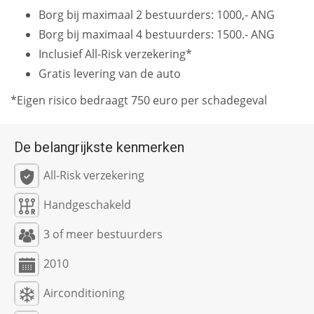
Borg bij maximaal 2 bestuurders: 1000,- ANG
Borg bij maximaal 4 bestuurders: 1500.- ANG
Inclusief All-Risk verzekering*
Gratis levering van de auto
*Eigen risico bedraagt 750 euro per schadegeval
De belangrijkste kenmerken
All-Risk verzekering
Handgeschakeld
3 of meer bestuurders
2010
Airconditioning