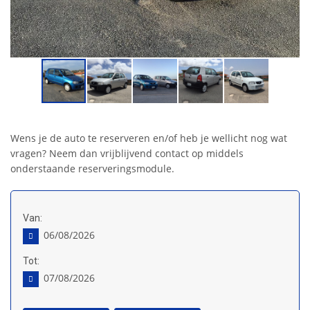
Wens je de auto te reserveren en/of heb je wellicht nog wat
vragen? Neem dan vrijblijvend contact op middels
onderstaande reserveringsmodule.
Van:
06/08/2026
Tot:
07/08/2026