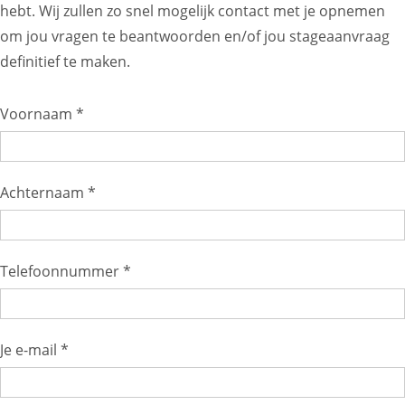
hebt. Wij zullen zo snel mogelijk contact met je opnemen
om jou vragen te beantwoorden en/of jou stageaanvraag
definitief te maken.
Voornaam *
Achternaam *
Telefoonnummer *
Je e-mail *