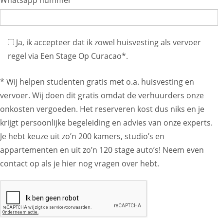
Whatsapp nummer *
Ja, ik accepteer dat ik zowel huisvesting als vervoer
regel via Een Stage Op Curacao*.
* Wij helpen studenten gratis met o.a. huisvesting en
vervoer. Wij doen dit gratis omdat de verhuurders onze
onkosten vergoeden. Het reserveren kost dus niks en je
krijgt persoonlijke begeleiding en advies van onze experts.
Je hebt keuze uit zo’n 200 kamers, studio’s en
appartementen en uit zo’n 120 stage auto’s! Neem even
contact op als je hier nog vragen over hebt.