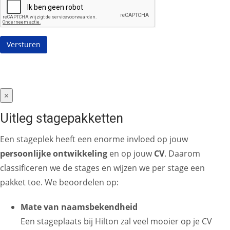
×
Uitleg stagepakketten
Een stageplek heeft een enorme invloed op jouw
persoonlijke ontwikkeling
en op jouw
CV
. Daarom
classificeren we de stages en wijzen we per stage een
pakket toe. We beoordelen op:
Mate van naamsbekendheid
Een stageplaats bij Hilton zal veel mooier op je CV