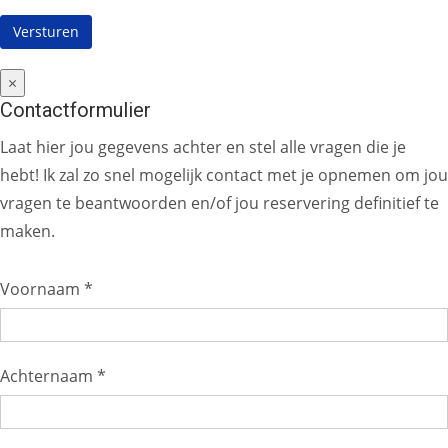
×
Contactformulier
Laat hier jou gegevens achter en stel alle vragen die je
hebt! Ik zal zo snel mogelijk contact met je opnemen om jou
vragen te beantwoorden en/of jou reservering definitief te
maken.
Voornaam *
Achternaam *