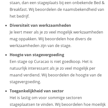
staan, dan een stageplaats bij een onbekende Bed &
Breakfast. Wij beoordelen de naamsbekendheid van
het bedrijf.
Diversiteit van werkzaamheden
Je leert meer als je zo veel mogelijk werkzaamheden
mag oppakken. Wij beoordelen hoe divers de
werkzaamheden zijn van de stage.
Hoogte van stagevergoeding
Een stage op Curacao is niet goedkoop. Het is
natuurlijk interessant als je zo veel mogelijk per
maand verdiend. Wij beoordelen de hoogte van de
stagevergoeding.
Toegankelijkheid van sector
Het is lastig om voor sommige sectoren
stageplaatsen te vinden. Wij beoordelen hoe moeilijk