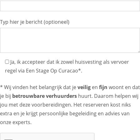
Typ hier je bericht (optioneel)
Ja, ik accepteer dat ik zowel huisvesting als vervoer
regel via Een Stage Op Curacao*.
* Wij vinden het belangrijk dat je
veilig
en
fijn
woont en dat
je bij
betrouwbare verhuurders
huurt. Daarom helpen wij
jou met deze voorbereidingen. Het reserveren kost niks
extra en je krijgt persoonlijke begeleiding en advies van
onze experts.