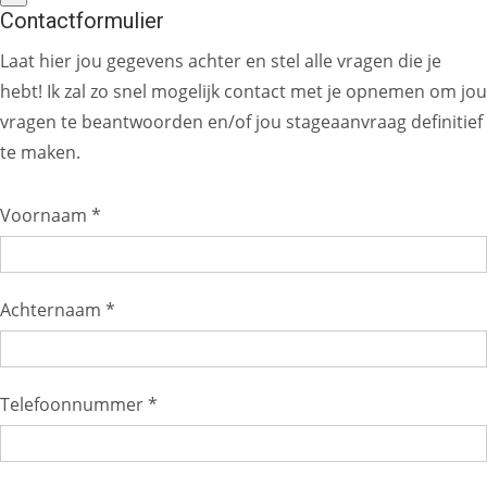
Contactformulier
Laat hier jou gegevens achter en stel alle vragen die je
hebt! Ik zal zo snel mogelijk contact met je opnemen om jou
vragen te beantwoorden en/of jou stageaanvraag definitief
te maken.
Voornaam *
Achternaam *
Telefoonnummer *