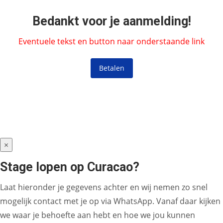
Bedankt voor je aanmelding!
Eventuele tekst en button naar onderstaande link
Betalen
×
Stage lopen op Curacao?
Laat hieronder je gegevens achter en wij nemen zo snel
mogelijk contact met je op via WhatsApp. Vanaf daar kijken
we waar je behoefte aan hebt en hoe we jou kunnen