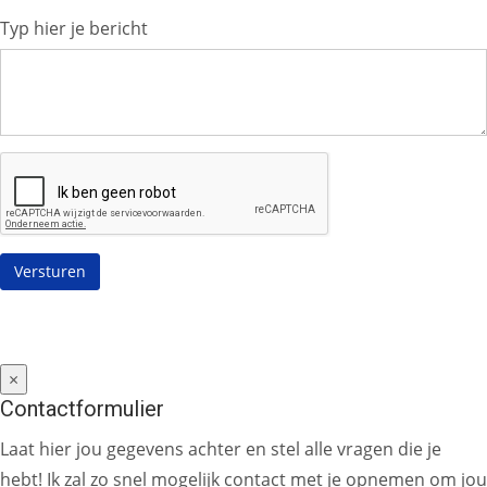
Typ hier je bericht
×
Contactformulier
Laat hier jou gegevens achter en stel alle vragen die je
hebt! Ik zal zo snel mogelijk contact met je opnemen om jou