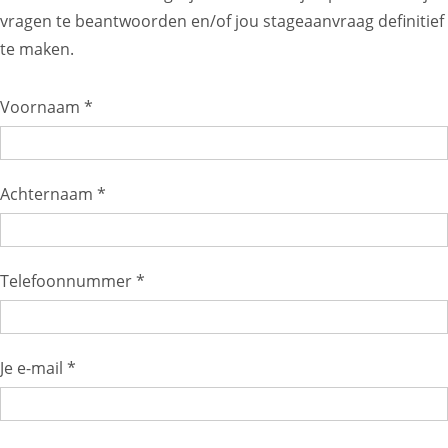
vragen te beantwoorden en/of jou stageaanvraag definitief
te maken.
Voornaam *
Achternaam *
Telefoonnummer *
Je e-mail *