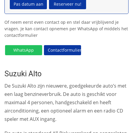
Pas datum aan
Reserveer nu!
Of neem eerst even contact op en stel daar vrijblijvend je
vragen. Je kan contact opnemen per WhatsApp of middels het
contactformulier
WhatsApp
Contactformulier
Suzuki Alto
De Suzuki Alto zijn nieuwere, goedgekeurde auto’s met
een laag benzineverbruik. De auto is geschikt voor
maximaal 4 personen, handgeschakeld en heeft
airconditioning, een optioneel alarm en een radio CD
speler met AUX ingang.