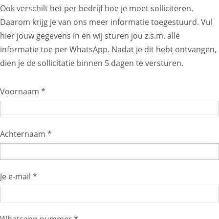
Ook verschilt het per bedrijf hoe je moet solliciteren.
Daarom krijg je van ons meer informatie toegestuurd. Vul
hier jouw gegevens in en wij sturen jou z.s.m. alle
informatie toe per WhatsApp. Nadat je dit hebt ontvangen,
dien je de sollicitatie binnen 5 dagen te versturen.
Voornaam *
Achternaam *
Je e-mail *