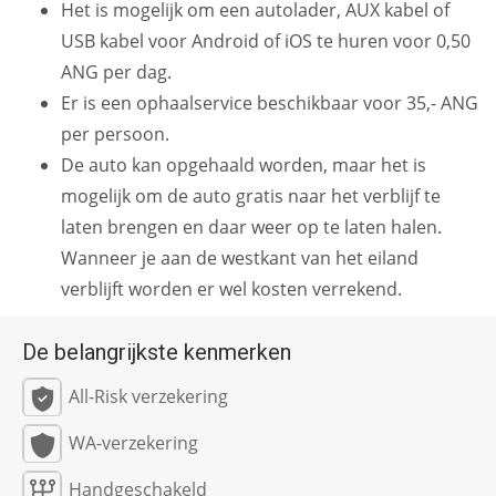
Het is mogelijk om een autolader, AUX kabel of
USB kabel voor Android of iOS te huren voor 0,50
ANG per dag.
Er is een ophaalservice beschikbaar voor 35,- ANG
per persoon.
De auto kan opgehaald worden, maar het is
mogelijk om de auto gratis naar het verblijf te
laten brengen en daar weer op te laten halen.
Wanneer je aan de westkant van het eiland
verblijft worden er wel kosten verrekend.
De belangrijkste kenmerken
All-Risk verzekering
WA-verzekering
Handgeschakeld