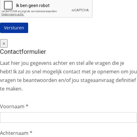
×
Contactformulier
Laat hier jou gegevens achter en stel alle vragen die je
hebt! Ik zal zo snel mogelijk contact met je opnemen om jou
vragen te beantwoorden en/of jou stageaanvraag definitief
te maken.
Voornaam *
Achternaam *