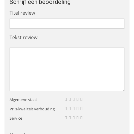
Schrijf een beoordeling
Titel review
Tekst review
Algemene staat
Prijs-kwaliteit verhouding
Service