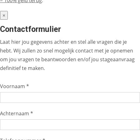
= 100% geld terug
.
×
Contactformulier
Laat hier jou gegevens achter en stel alle vragen die je
hebt. Wij zullen zo snel mogelijk contact met je opnemen
om jou vragen te beantwoorden en/of jou stageaanvraag
definitief te maken.
Voornaam *
Achternaam *