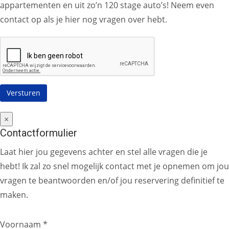
appartementen en uit zo’n 120 stage auto’s! Neem even
contact op als je hier nog vragen over hebt.
×
Contactformulier
Laat hier jou gegevens achter en stel alle vragen die je
hebt! Ik zal zo snel mogelijk contact met je opnemen om jou
vragen te beantwoorden en/of jou reservering definitief te
maken.
Voornaam *