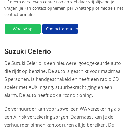
Of neem eerst even contact op en stel daar vrijblijvend je
vragen. Je kan contact opnemen per WhatsApp of middels het
contactformulier
WhatsApp
Contactformulier
Suzuki Celerio
De Suzuki Celerio is een nieuwere, goedgekeurde auto
die rijdt op benzine. De auto is geschikt voor maximaal
5 personen, is handgeschakeld en heeft een radio CD
speler met AUX ingang, stuurbekrachtiging en een
alarm. De auto heeft ook airconditioning.
De verhuurder kan voor zowel een WA verzekering als
een Allrisk verzekering zorgen. Daarnaast kan je de
verhuurder binnen kantooruren altijd bereiken. De