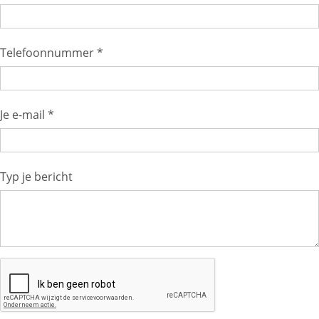
Telefoonnummer *
Je e-mail *
Typ je bericht