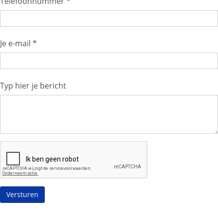
Telefoonnummer *
Je e-mail *
Typ hier je bericht