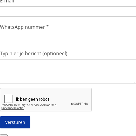
E-mail *
WhatsApp nummer *
Typ hier je bericht (optioneel)