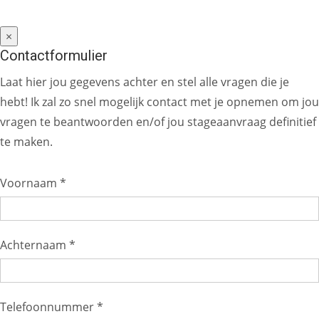
×
Contactformulier
Laat hier jou gegevens achter en stel alle vragen die je
hebt! Ik zal zo snel mogelijk contact met je opnemen om jou
vragen te beantwoorden en/of jou stageaanvraag definitief
te maken.
Voornaam *
Achternaam *
Telefoonnummer *