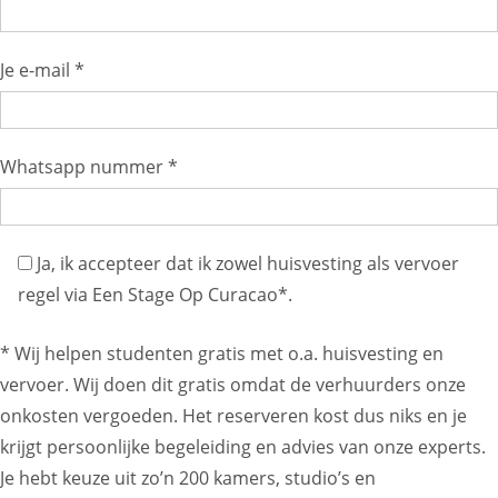
Je e-mail *
Whatsapp nummer *
Ja, ik accepteer dat ik zowel huisvesting als vervoer
regel via Een Stage Op Curacao*.
* Wij helpen studenten gratis met o.a. huisvesting en
vervoer. Wij doen dit gratis omdat de verhuurders onze
onkosten vergoeden. Het reserveren kost dus niks en je
krijgt persoonlijke begeleiding en advies van onze experts.
Je hebt keuze uit zo’n 200 kamers, studio’s en