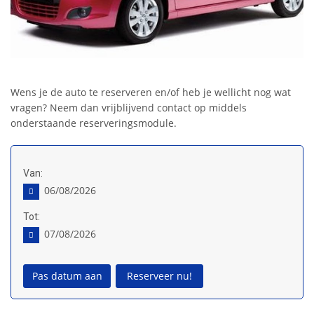
Wens je de auto te reserveren en/of heb je wellicht nog wat
vragen? Neem dan vrijblijvend contact op middels
onderstaande reserveringsmodule.
Van:
06/08/2026
Tot:
07/08/2026
Pas datum aan
Reserveer nu!