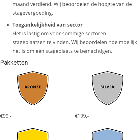
maand verdiend. Wij beoordelen de hoogte van de
stagevergoeding.
Toegankelijkheid van sector
Het is lastig om voor sommige sectoren
stageplaatsen te vinden. Wij beoordelen hoe moeilijk
het is om een stageplaats te bemachtigen.
Pakketten
€99,-
€199,-