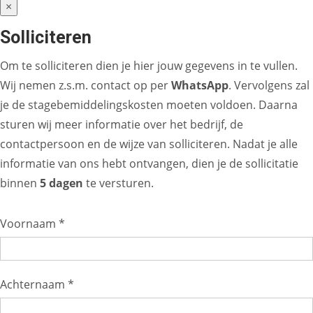
×
Solliciteren
Om te solliciteren dien je hier jouw gegevens in te vullen.
Wij nemen z.s.m. contact op per
WhatsApp
. Vervolgens zal
je de stagebemiddelingskosten moeten voldoen. Daarna
sturen wij meer informatie over het bedrijf, de
contactpersoon en de wijze van solliciteren. Nadat je alle
informatie van ons hebt ontvangen, dien je de sollicitatie
binnen
5 dagen
te versturen.
Voornaam *
Achternaam *