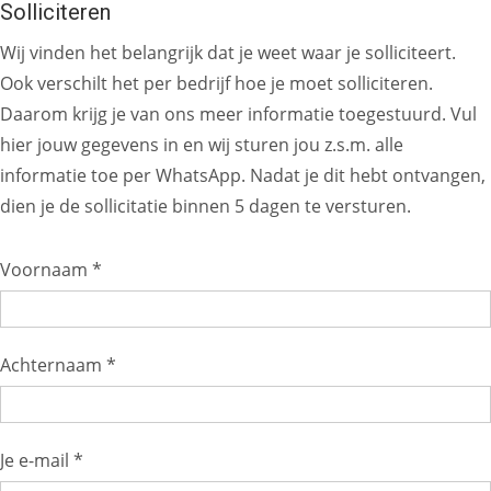
Solliciteren
Wij vinden het belangrijk dat je weet waar je solliciteert.
Ook verschilt het per bedrijf hoe je moet solliciteren.
Daarom krijg je van ons meer informatie toegestuurd. Vul
hier jouw gegevens in en wij sturen jou z.s.m. alle
informatie toe per WhatsApp. Nadat je dit hebt ontvangen,
dien je de sollicitatie binnen 5 dagen te versturen.
Voornaam *
Achternaam *
Je e-mail *