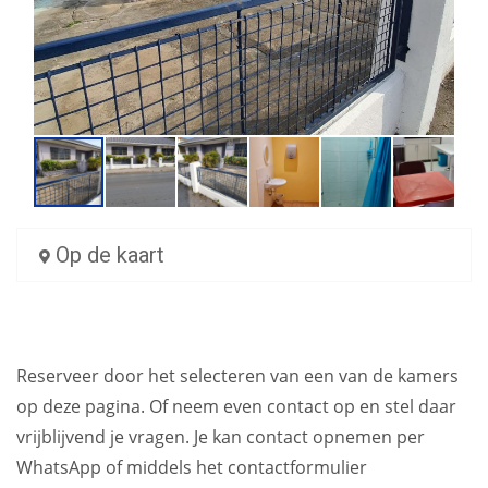
Op de kaart
Reserveer door het selecteren van een van de kamers
op deze pagina. Of neem even contact op en stel daar
vrijblijvend je vragen. Je kan contact opnemen per
WhatsApp of middels het contactformulier