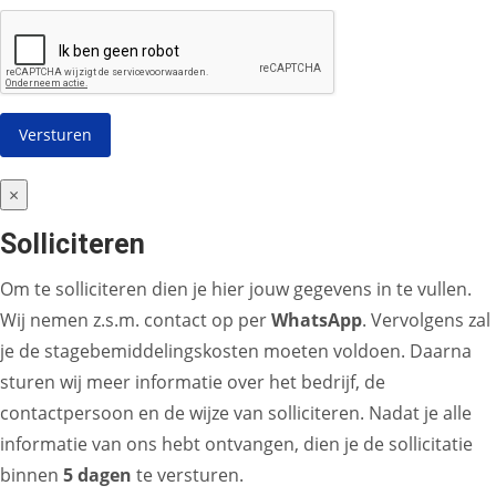
×
Solliciteren
Om te solliciteren dien je hier jouw gegevens in te vullen.
Wij nemen z.s.m. contact op per
WhatsApp
. Vervolgens zal
je de stagebemiddelingskosten moeten voldoen. Daarna
sturen wij meer informatie over het bedrijf, de
contactpersoon en de wijze van solliciteren. Nadat je alle
informatie van ons hebt ontvangen, dien je de sollicitatie
binnen
5 dagen
te versturen.