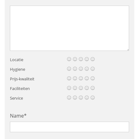
Locatie
Hygiene
Prijs-kwaliteit
Faciliteiten
Service
Name*