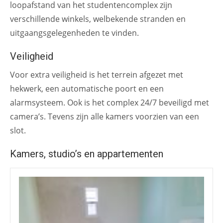
loopafstand van het studentencomplex zijn
verschillende winkels, welbekende stranden en
uitgaangsgelegenheden te vinden.
Veiligheid
Voor extra veiligheid is het terrein afgezet met
hekwerk, een automatische poort en een
alarmsysteem. Ook is het complex 24/7 beveiligd met
camera’s. Tevens zijn alle kamers voorzien van een
slot.
Kamers, studio’s en appartementen