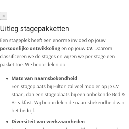
×
Uitleg stagepakketten
Een stageplek heeft een enorme invloed op jouw
persoonlijke ontwikkeling
en op jouw
CV
. Daarom
classificeren we de stages en wijzen we per stage een
pakket toe. We beoordelen op:
Mate van naamsbekendheid
Een stageplaats bij Hilton zal veel mooier op je CV
staan, dan een stageplaats bij een onbekende Bed &
Breakfast. Wij beoordelen de naamsbekendheid van
het bedrijf.
Diversiteit van werkzaamheden