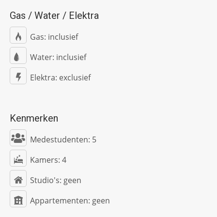
Gas / Water / Elektra
Gas: inclusief
Water: inclusief
Elektra: exclusief
Kenmerken
Medestudenten:
5
Kamers:
4
Studio's:
geen
Appartementen:
geen