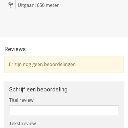
Uitgaan:
650 meter
Reviews
Er zijn nog geen beoordelingen
Schrijf een beoordeling
Titel review
Tekst review