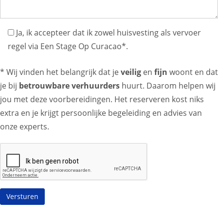
Ja, ik accepteer dat ik zowel huisvesting als vervoer
regel via Een Stage Op Curacao*.
* Wij vinden het belangrijk dat je
veilig
en
fijn
woont en dat
je bij
betrouwbare verhuurders
huurt. Daarom helpen wij
jou met deze voorbereidingen. Het reserveren kost niks
extra en je krijgt persoonlijke begeleiding en advies van
onze experts.