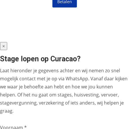
Betalen
×
Stage lopen op Curacao?
Laat hieronder je gegevens achter en wij nemen zo snel
mogelijk contact met je op via WhatsApp. Vanaf daar kijken
we waar je behoefte aan hebt en hoe we jou kunnen
helpen. Of het nu gaat om stages, huisvesting, vervoer,
stagevergunning, verzekering of iets anders, wij helpen je
graag.
Voornaam *