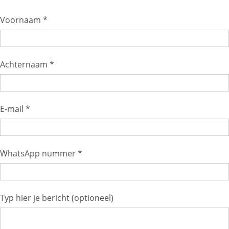
Voornaam *
Achternaam *
E-mail *
WhatsApp nummer *
Typ hier je bericht (optioneel)