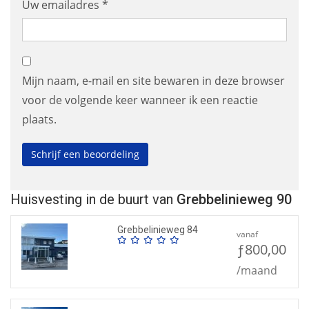
Uw emailadres *
Mijn naam, e-mail en site bewaren in deze browser
voor de volgende keer wanneer ik een reactie
plaats.
Huisvesting in de buurt van
Grebbelinieweg 90
Grebbelinieweg 84
vanaf
ƒ800,00
/maand