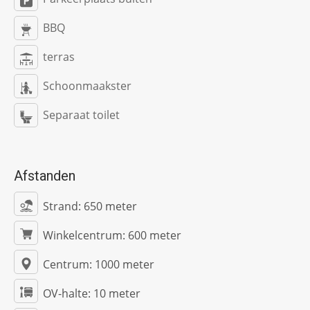
BBQ
terras
Schoonmaakster
Separaat toilet
Afstanden
Strand:
650 meter
Winkelcentrum:
600 meter
Centrum:
1000 meter
OV-halte:
10 meter