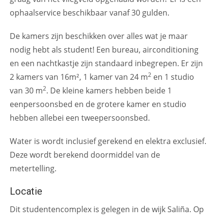
ophaalservice beschikbaar vanaf 30 gulden.
De kamers zijn beschikken over alles wat je maar
nodig hebt als student! Een bureau, airconditioning
en een nachtkastje zijn standaard inbegrepen. Er zijn
2
2 kamers van 16m², 1 kamer van 24 m
en 1 studio
2
van 30 m
. De kleine kamers hebben beide 1
eenpersoonsbed en de grotere kamer en studio
hebben allebei een tweepersoonsbed.
Water is wordt inclusief gerekend en elektra exclusief.
Deze wordt berekend doormiddel van de
metertelling.
Locatie
Dit studentencomplex is gelegen in de wijk Saliña. Op