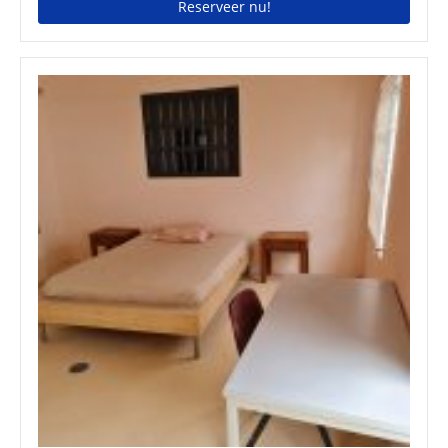
Reserveer nu!