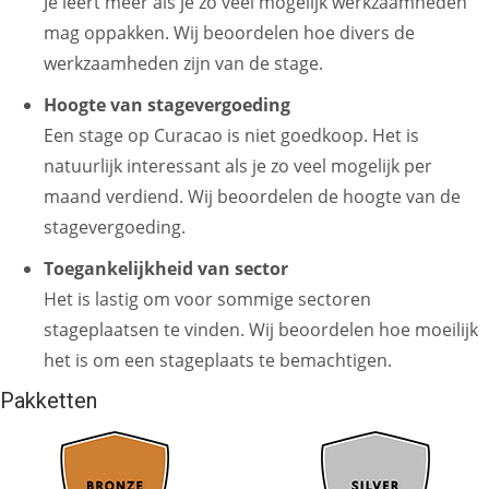
Je leert meer als je zo veel mogelijk werkzaamheden
mag oppakken. Wij beoordelen hoe divers de
werkzaamheden zijn van de stage.
Hoogte van stagevergoeding
Een stage op Curacao is niet goedkoop. Het is
natuurlijk interessant als je zo veel mogelijk per
maand verdiend. Wij beoordelen de hoogte van de
stagevergoeding.
Toegankelijkheid van sector
Het is lastig om voor sommige sectoren
stageplaatsen te vinden. Wij beoordelen hoe moeilijk
het is om een stageplaats te bemachtigen.
Pakketten