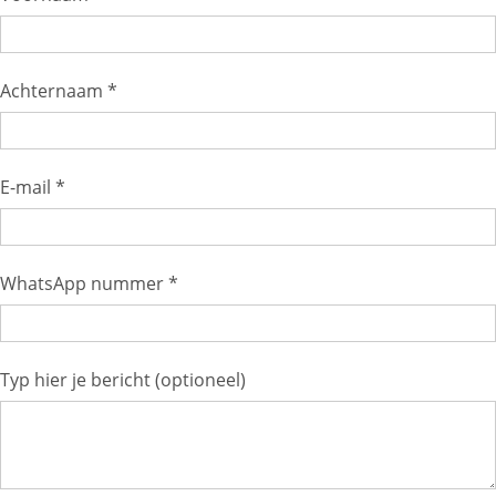
Achternaam *
E-mail *
WhatsApp nummer *
Typ hier je bericht (optioneel)