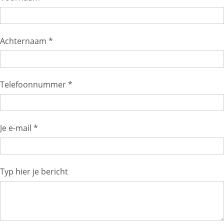
Achternaam *
Telefoonnummer *
Je e-mail *
Typ hier je bericht