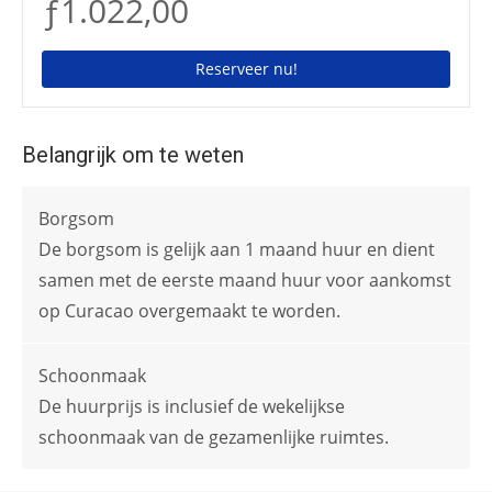
ƒ1.022,00
Reserveer nu!
Belangrijk om te weten
Borgsom
De borgsom is gelijk aan 1 maand huur en dient
samen met de eerste maand huur voor aankomst
op Curacao overgemaakt te worden.
Schoonmaak
De huurprijs is inclusief de wekelijkse
schoonmaak van de gezamenlijke ruimtes.