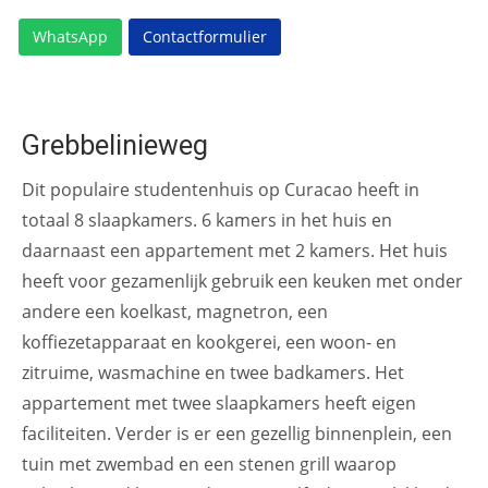
WhatsApp
Contactformulier
Grebbelinieweg
Dit populaire studentenhuis op Curacao heeft in
totaal 8 slaapkamers. 6 kamers in het huis en
daarnaast een appartement met 2 kamers. Het huis
heeft voor gezamenlijk gebruik een keuken met onder
andere een koelkast, magnetron, een
koffiezetapparaat en kookgerei, een woon- en
zitruime, wasmachine en twee badkamers. Het
appartement met twee slaapkamers heeft eigen
faciliteiten. Verder is er een gezellig binnenplein, een
tuin met zwembad en een stenen grill waarop