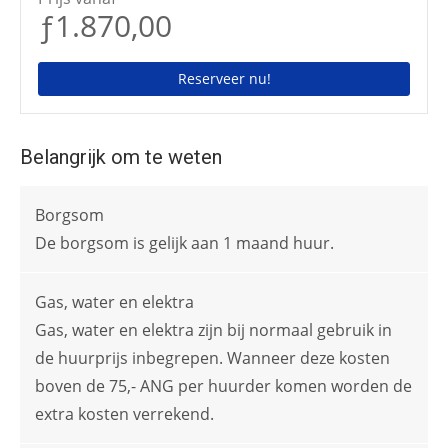
ƒ1.870,00
Reserveer nu!
Belangrijk om te weten
Borgsom
De borgsom is gelijk aan 1 maand huur.
Gas, water en elektra
Gas, water en elektra zijn bij normaal gebruik in
de huurprijs inbegrepen. Wanneer deze kosten
boven de 75,- ANG per huurder komen worden de
extra kosten verrekend.