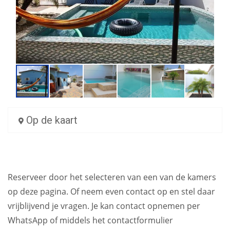
Op de kaart
Reserveer door het selecteren van een van de kamers
op deze pagina. Of neem even contact op en stel daar
vrijblijvend je vragen. Je kan contact opnemen per
WhatsApp of middels het contactformulier