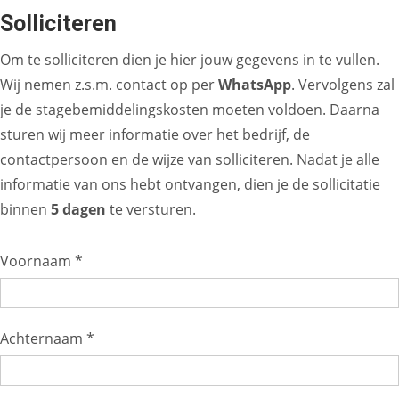
Solliciteren
Om te solliciteren dien je hier jouw gegevens in te vullen.
Wij nemen z.s.m. contact op per
WhatsApp
. Vervolgens zal
je de stagebemiddelingskosten moeten voldoen. Daarna
sturen wij meer informatie over het bedrijf, de
contactpersoon en de wijze van solliciteren. Nadat je alle
informatie van ons hebt ontvangen, dien je de sollicitatie
binnen
5 dagen
te versturen.
Voornaam *
Achternaam *