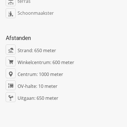
terras
Schoonmaakster
Afstanden
Strand:
650 meter
Winkelcentrum:
600 meter
Centrum:
1000 meter
OV-halte:
10 meter
Uitgaan:
650 meter