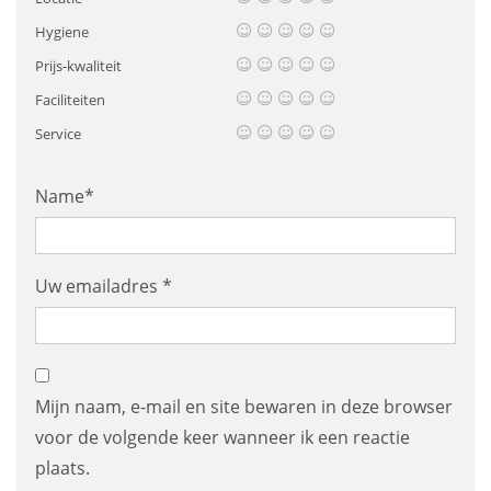
Hygiene
Prijs-kwaliteit
Faciliteiten
Service
Name*
Uw emailadres *
Mijn naam, e-mail en site bewaren in deze browser
voor de volgende keer wanneer ik een reactie
plaats.