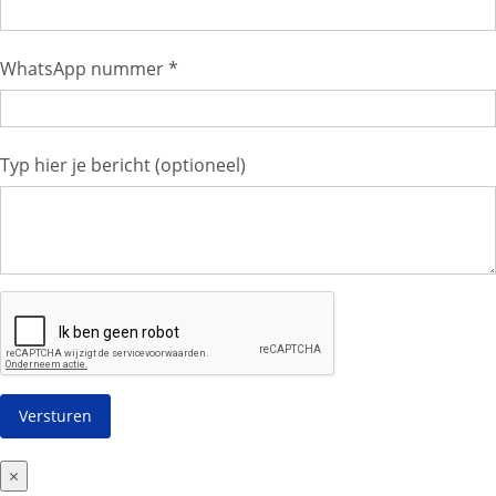
WhatsApp nummer *
Typ hier je bericht (optioneel)
×