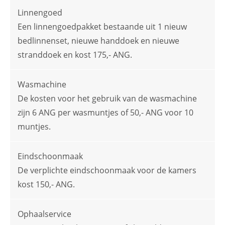
Linnengoed
Een linnengoedpakket bestaande uit 1 nieuw
bedlinnenset, nieuwe handdoek en nieuwe
stranddoek en kost 175,- ANG.
Wasmachine
De kosten voor het gebruik van de wasmachine
zijn 6 ANG per wasmuntjes of 50,- ANG voor 10
muntjes.
Eindschoonmaak
De verplichte eindschoonmaak voor de kamers
kost 150,- ANG.
Ophaalservice