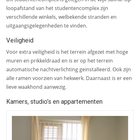
loopafstand van het studentencomplex zijn
verschillende winkels, welbekende stranden en
uitgaangsgelegenheden te vinden.
Veiligheid
Voor extra veiligheid is het terrein afgezet met hoge
muren en prikkeldraad en is er op het terrein
automatische nachtverlichting geinstalleerd. Ook zijn
alle ramen voorzien van hekwerk. Daarnaast is er een
lieve waakhond aanwezig.
Kamers, studio’s en appartementen