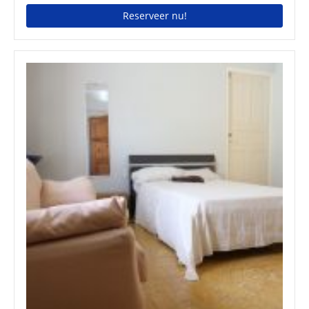
Reserveer nu!