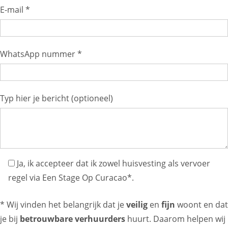
E-mail *
WhatsApp nummer *
Typ hier je bericht (optioneel)
Ja, ik accepteer dat ik zowel huisvesting als vervoer
regel via Een Stage Op Curacao*.
* Wij vinden het belangrijk dat je
veilig
en
fijn
woont en dat
je bij
betrouwbare verhuurders
huurt. Daarom helpen wij