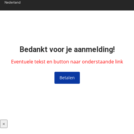
Nederland
Bedankt voor je aanmelding!
Eventuele tekst en button naar onderstaande link
Betalen
×