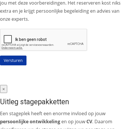
jou met deze voorbereidingen. Het reserveren kost niks
extra en je krijgt persoonlijke begeleiding en advies van
onze experts.
×
Uitleg stagepakketten
Een stageplek heeft een enorme invloed op jouw
persoonlijke ontwikkeling
en op jouw
CV
. Daarom