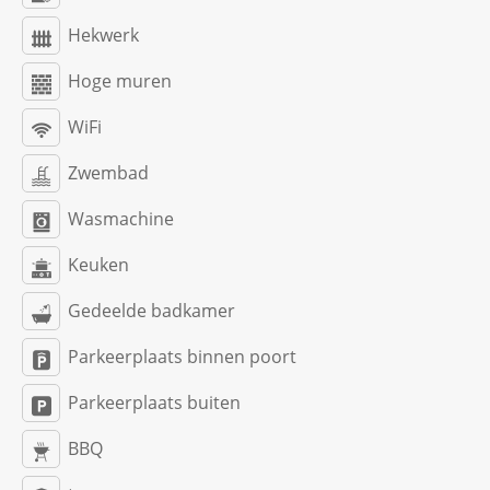
Hekwerk
Hoge muren
WiFi
Zwembad
Wasmachine
Keuken
Gedeelde badkamer
Parkeerplaats binnen poort
Parkeerplaats buiten
BBQ