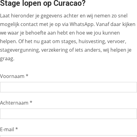
Stage lopen op Curacao?
Laat hieronder je gegevens achter en wij nemen zo snel
mogelijk contact met je op via WhatsApp. Vanaf daar kijken
we waar je behoefte aan hebt en hoe we jou kunnen
helpen. Of het nu gaat om stages, huisvesting, vervoer,
stagevergunning, verzekering of iets anders, wij helpen je
graag.
Voornaam *
Achternaam *
E-mail *