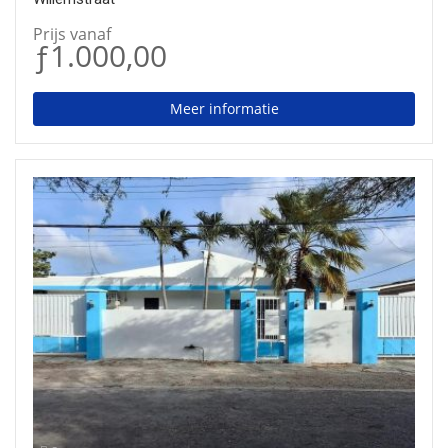
Prijs vanaf
ƒ1.000,00
Meer informatie