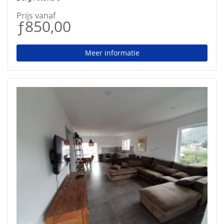
Prijs vanaf
ƒ850,00
Meer informatie