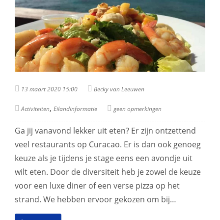
13 maart 2020 15:00
Becky van Leeuwen
,
Activiteiten
Eilandinformatie
geen opmerkingen
Ga jij vanavond lekker uit eten? Er zijn ontzettend
veel restaurants op Curacao. Er is dan ook genoeg
keuze als je tijdens je stage eens een avondje uit
wilt eten. Door de diversiteit heb je zowel de keuze
voor een luxe diner of een verse pizza op het
strand. We hebben ervoor gekozen om bij…