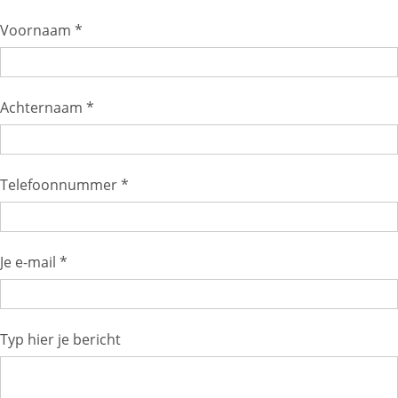
Voornaam *
Achternaam *
Telefoonnummer *
Je e-mail *
Typ hier je bericht