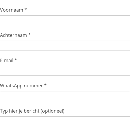
Voornaam *
Achternaam *
E-mail *
WhatsApp nummer *
Typ hier je bericht (optioneel)