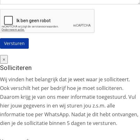
×
Solliciteren
Wij vinden het belangrijk dat je weet waar je solliciteert.
Ook verschilt het per bedrijf hoe je moet solliciteren.
Daarom krijg je van ons meer informatie toegestuurd. Vul
hier jouw gegevens in en wij sturen jou z.s.m. alle
informatie toe per WhatsApp. Nadat je dit hebt ontvangen,
dien je de sollicitatie binnen 5 dagen te versturen.