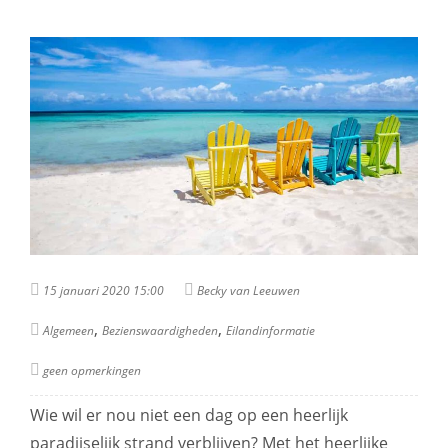
15 januari 2020 15:00
Becky van Leeuwen
,
,
Algemeen
Bezienswaardigheden
Eilandinformatie
geen opmerkingen
Wie wil er nou niet een dag op een heerlijk
paradijselijk strand verblijven? Met het heerlijke