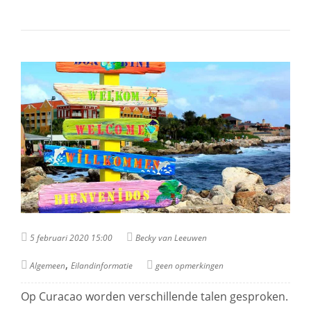
5 februari 2020 15:00
Becky van Leeuwen
,
Algemeen
Eilandinformatie
geen opmerkingen
Op Curacao worden verschillende talen gesproken.