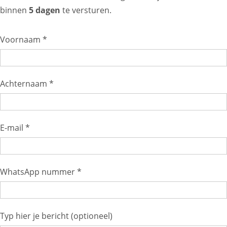
binnen
5 dagen
te versturen.
Voornaam *
Achternaam *
E-mail *
WhatsApp nummer *
Typ hier je bericht (optioneel)