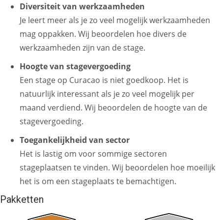
Diversiteit van werkzaamheden
Je leert meer als je zo veel mogelijk werkzaamheden
mag oppakken. Wij beoordelen hoe divers de
werkzaamheden zijn van de stage.
Hoogte van stagevergoeding
Een stage op Curacao is niet goedkoop. Het is
natuurlijk interessant als je zo veel mogelijk per
maand verdiend. Wij beoordelen de hoogte van de
stagevergoeding.
Toegankelijkheid van sector
Het is lastig om voor sommige sectoren
stageplaatsen te vinden. Wij beoordelen hoe moeilijk
het is om een stageplaats te bemachtigen.
Pakketten