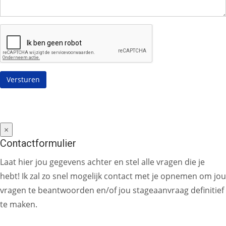
×
Contactformulier
Laat hier jou gegevens achter en stel alle vragen die je
hebt! Ik zal zo snel mogelijk contact met je opnemen om jou
vragen te beantwoorden en/of jou stageaanvraag definitief
te maken.