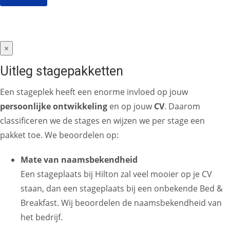
×
Uitleg stagepakketten
Een stageplek heeft een enorme invloed op jouw
persoonlijke ontwikkeling
en op jouw
CV
. Daarom
classificeren we de stages en wijzen we per stage een
pakket toe. We beoordelen op:
Mate van naamsbekendheid
Een stageplaats bij Hilton zal veel mooier op je CV
staan, dan een stageplaats bij een onbekende Bed &
Breakfast. Wij beoordelen de naamsbekendheid van
het bedrijf.