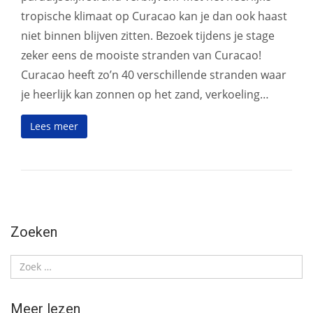
tropische klimaat op Curacao kan je dan ook haast
niet binnen blijven zitten. Bezoek tijdens je stage
zeker eens de mooiste stranden van Curacao!
Curacao heeft zo’n 40 verschillende stranden waar
je heerlijk kan zonnen op het zand, verkoeling…
Lees meer
Zoeken
Meer lezen