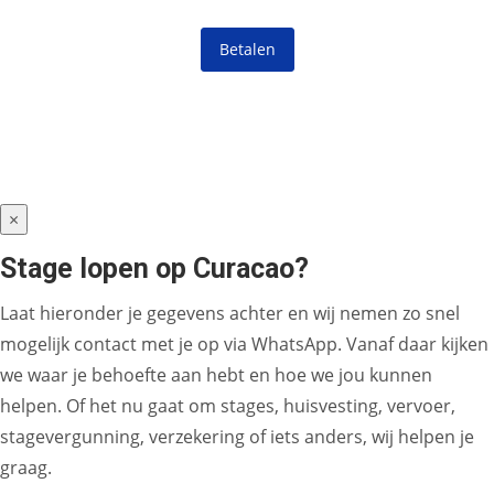
Betalen
×
Stage lopen op Curacao?
Laat hieronder je gegevens achter en wij nemen zo snel
mogelijk contact met je op via WhatsApp. Vanaf daar kijken
we waar je behoefte aan hebt en hoe we jou kunnen
helpen. Of het nu gaat om stages, huisvesting, vervoer,
stagevergunning, verzekering of iets anders, wij helpen je
graag.