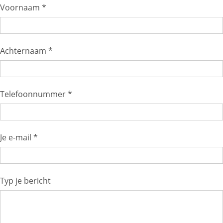
Voornaam *
Achternaam *
Telefoonnummer *
Je e-mail *
Typ je bericht