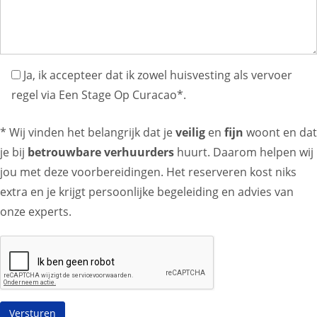
Ja, ik accepteer dat ik zowel huisvesting als vervoer
regel via Een Stage Op Curacao*.
* Wij vinden het belangrijk dat je
veilig
en
fijn
woont en dat
je bij
betrouwbare verhuurders
huurt. Daarom helpen wij
jou met deze voorbereidingen. Het reserveren kost niks
extra en je krijgt persoonlijke begeleiding en advies van
onze experts.