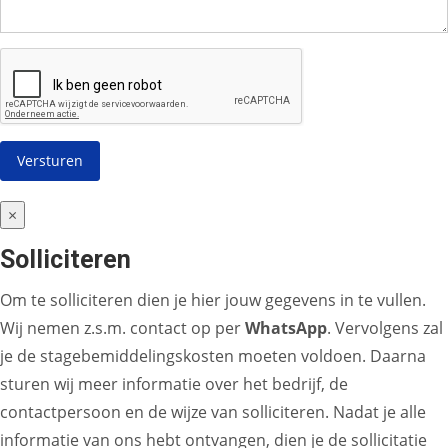
×
Solliciteren
Om te solliciteren dien je hier jouw gegevens in te vullen.
Wij nemen z.s.m. contact op per
WhatsApp
. Vervolgens zal
je de stagebemiddelingskosten moeten voldoen. Daarna
sturen wij meer informatie over het bedrijf, de
contactpersoon en de wijze van solliciteren. Nadat je alle
informatie van ons hebt ontvangen, dien je de sollicitatie