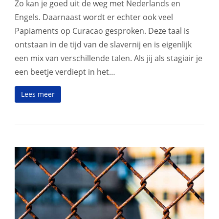
Zo kan je goed uit de weg met Nederlands en
Engels. Daarnaast wordt er echter ook veel
Papiaments op Curacao gesproken. Deze taal is
ontstaan in de tijd van de slavernij en is eigenlijk
een mix van verschillende talen. Als jij als stagiair je
een beetje verdiept in het…
Lees meer