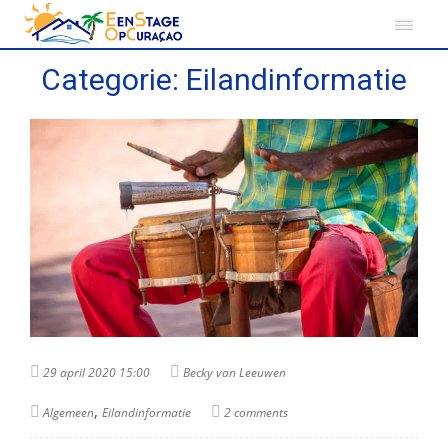
Categorie:
Eilandinformatie
29 april 2020 15:00
Becky van Leeuwen
,
Algemeen
Eilandinformatie
2 comments