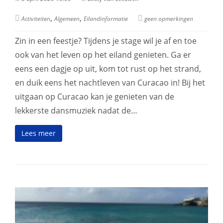
,
,
Activiteiten
Algemeen
Eilandinformatie
geen opmerkingen
Zin in een feestje? Tijdens je stage wil je af en toe
ook van het leven op het eiland genieten. Ga er
eens een dagje op uit, kom tot rust op het strand,
en duik eens het nachtleven van Curacao in! Bij het
uitgaan op Curacao kan je genieten van de
lekkerste dansmuziek nadat de…
Lees meer