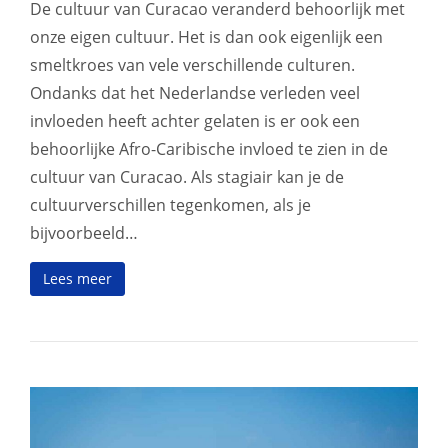
De cultuur van Curacao veranderd behoorlijk met
onze eigen cultuur. Het is dan ook eigenlijk een
smeltkroes van vele verschillende culturen.
Ondanks dat het Nederlandse verleden veel
invloeden heeft achter gelaten is er ook een
behoorlijke Afro-Caribische invloed te zien in de
cultuur van Curacao. Als stagiair kan je de
cultuurverschillen tegenkomen, als je
bijvoorbeeld…
Lees meer